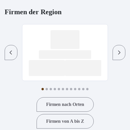
Firmen der Region
Previous
Next
Firmen nach Orten
Firmen von A bis Z