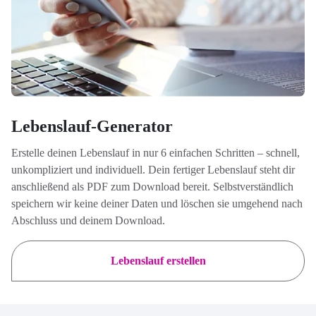
Lebenslauf-Generator
Erstelle deinen Lebenslauf in nur 6 einfachen Schritten – schnell,
unkompliziert und individuell. Dein fertiger Lebenslauf steht dir
anschließend als PDF zum Download bereit. Selbstverständlich
speichern wir keine deiner Daten und löschen sie umgehend nach
Abschluss und deinem Download.
Lebenslauf erstellen