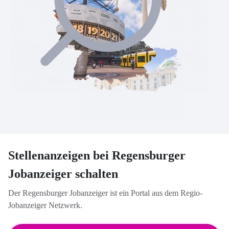
Stellenanzeigen bei Regensburger
Jobanzeiger schalten
Der Regensburger Jobanzeiger ist ein Portal aus dem Regio-
Jobanzeiger Netzwerk.