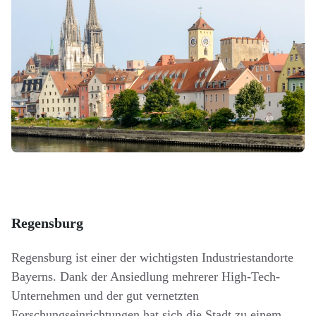
Regensburg
Regensburg ist einer der wichtigsten Industriestandorte
Bayerns. Dank der Ansiedlung mehrerer High-Tech-
Unternehmen und der gut vernetzten
Forschungseinrichtungen hat sich die Stadt zu einem