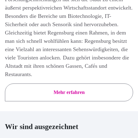
äußerst perspektivreichen Wirtschaftsstandort entwickelt.
Besonders die Bereiche um Biotechnologie, IT-
Sicherheit oder auch Sensorik sind hervorzuheben.
Gleichzeitig bietet Regensburg einen Rahmen, in dem
man sich schnell wohlfühlen kann: Regensburg besitzt
eine Vielzahl an interessanten Sehenswürdigkeiten, die
viele Touristen anlocken. Dazu gehört insbesondere die
Altstadt mit ihren schönen Gassen, Cafés und
Restaurants.
Mehr erfahren
Wir sind ausgezeichnet