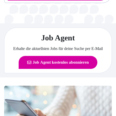
Job Agent
Erhalte die aktuellsten Jobs für deine Suche per E-Mail
Job Agent kostenlos abonnieren