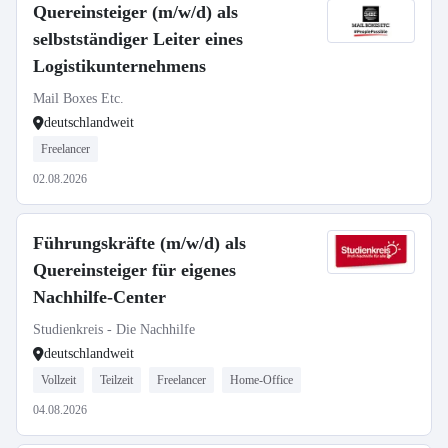
Quereinsteiger (m/w/d) als
selbstständiger Leiter eines
Logistikunternehmens
Mail Boxes Etc.
deutschlandweit
Freelancer
02.08.2026
Führungskräfte (m/w/d) als
Quereinsteiger für eigenes
Nachhilfe-Center
Studienkreis - Die Nachhilfe
deutschlandweit
Vollzeit
Teilzeit
Freelancer
Home-Office
04.08.2026