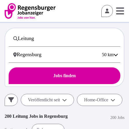
50
km
Jobs finden
Veröffentlicht seit
Home-Office
200
Leitung
Jobs in
Regensburg
200 Jobs