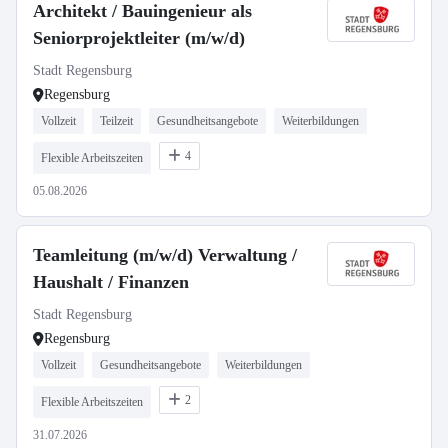
Architekt / Bauingenieur als
Seniorprojektleiter (m/w/d)
Stadt Regensburg
Regensburg
Vollzeit
Teilzeit
Gesundheitsangebote
Weiterbildungen
4
Flexible Arbeitszeiten
05.08.2026
Teamleitung (m/w/d) Verwaltung /
Haushalt / Finanzen
Stadt Regensburg
Regensburg
Vollzeit
Gesundheitsangebote
Weiterbildungen
2
Flexible Arbeitszeiten
31.07.2026