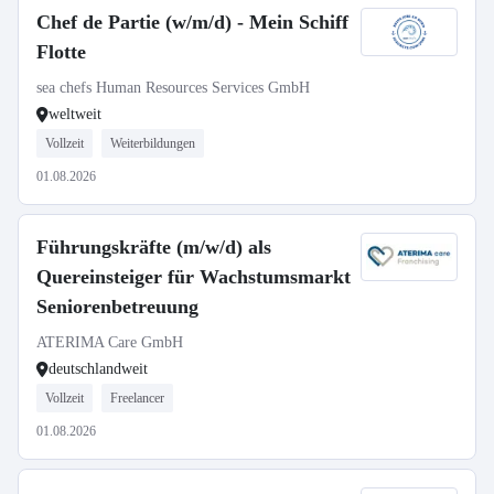
Chef de Partie (w/m/d) - Mein Schiff
Flotte
sea chefs Human Resources Services GmbH
weltweit
Vollzeit
Weiterbildungen
01.08.2026
Führungskräfte (m/w/d) als
Quereinsteiger für Wachstumsmarkt
Seniorenbetreuung
ATERIMA Care GmbH
deutschlandweit
Vollzeit
Freelancer
01.08.2026