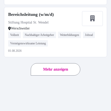
Bereichsleitung (w/m/d)
Stiftung Hospital St. Wendel
Werschweiler
Vollzeit
Nachhaltiger Arbeitgeber
Weiterbildungen
Jobrad
Vermögenswirksame Leistung
01.08.2026
Mehr anzeigen