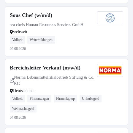
Sous Chef (w/m/d)
sea chefs Human Resources Services GmbH
weltweit
Vollzeit
Weiterbildungen
05.08.2026
Bereichsleiter Verkauf (m/w/d)
Norma Lebensmittelfilialbetrieb Stiftung & Co.
KG
Deutschland
Vollzeit
Firmenwagen
Firmenlaptop
Urlaubsgeld
Weihnachtsgeld
04.08.2026