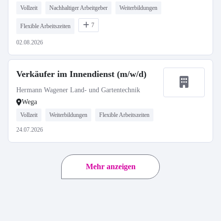
Vollzeit
Nachhaltiger Arbeitgeber
Weiterbildungen
7
Flexible Arbeitszeiten
02.08.2026
Verkäufer im Innendienst (m/w/d)
Hermann Wagener Land- und Gartentechnik
Wega
Vollzeit
Weiterbildungen
Flexible Arbeitszeiten
24.07.2026
Mehr anzeigen