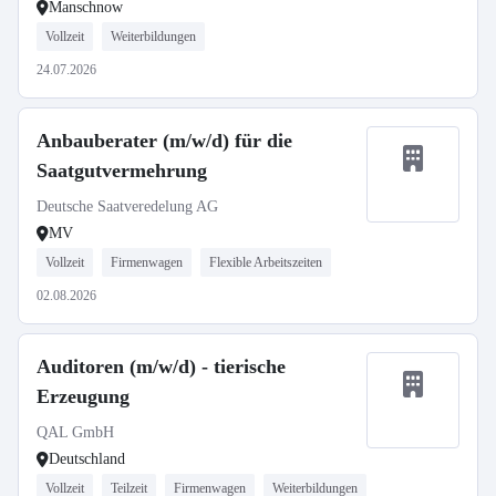
Manschnow
Vollzeit
Weiterbildungen
24.07.2026
Anbauberater (m/w/d) für die
Saatgutvermehrung
Deutsche Saatveredelung AG
MV
Vollzeit
Firmenwagen
Flexible Arbeitszeiten
02.08.2026
Auditoren (m/w/d) - tierische
Erzeugung
QAL GmbH
Deutschland
Vollzeit
Teilzeit
Firmenwagen
Weiterbildungen