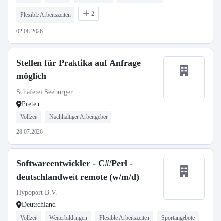
2
Flexible Arbeitszeiten
02.08.2026
Stellen für Praktika auf Anfrage
möglich
Schäferei Seebürger
Preten
Vollzeit
Nachhaltiger Arbeitgeber
28.07.2026
Softwareentwickler - C#/Perl -
deutschlandweit remote (w/m/d)
Hypoport B.V.
Deutschland
Vollzeit
Weiterbildungen
Flexible Arbeitszeiten
Sportangebote