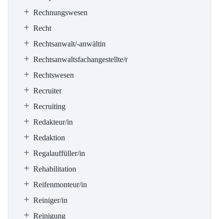
Rechnungswesen
Recht
Rechtsanwalt/-anwältin
Rechtsanwaltsfachangestellte/r
Rechtswesen
Recruiter
Recruiting
Redakteur/in
Redaktion
Regalauffüller/in
Rehabilitation
Reifenmonteur/in
Reiniger/in
Reinigung