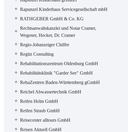
Rapunzel Kinderhaus Servicegesellschaft mbH
RATHGEBER GmbH & Co. KG
Rechtsanwaltskanzlei und Notar Cramer,
Wegener, Hecker, Dr. Cramer
Regio-Jobanzeiger Chiffre
Regitz Consulting
Rehabilitationszentrum Oldenburg GmbH
Rehabilitätsklinik "Garder See" GmbH
RehaZentren Baden-Württemberg gGmbH
Reichel Abwassertechnik GmbH
Reifen Helm GmbH
Reifen Straub GmbH
Reisecenter alltours GmbH
Reisen Aktuell GmbH