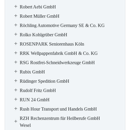
Robert Aebi GmbH
Robert Müller GmbH
Röchling Automotive Germany SE & Co. KG
Rolko Kohlgrüber GmbH
ROSENPARK Seniorenhaus Köln
RRK Wellpappenfabrik GmbH & Co. KG
RSG Rostfrei-Schneidwerkzeuge GmbH
Rubix GmbH
Rüdinger Spedition GmbH
Rudolf Fritz GmbH
RUN 24 GmbH
Rush Hour Transport und Handels GmbH
RZH Rechenzentrum für Heilberufe GmbH
Wesel