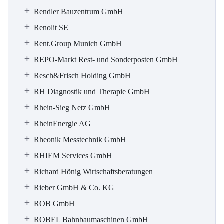
Rendler Bauzentrum GmbH
Renolit SE
Rent.Group Munich GmbH
REPO-Markt Rest- und Sonderposten GmbH
Resch&Frisch Holding GmbH
RH Diagnostik und Therapie GmbH
Rhein-Sieg Netz GmbH
RheinEnergie AG
Rheonik Messtechnik GmbH
RHIEM Services GmbH
Richard Hönig Wirtschaftsberatungen
Rieber GmbH & Co. KG
ROB GmbH
ROBEL Bahnbaumaschinen GmbH