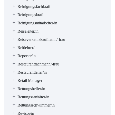
Reinigungsfachkraft
Reinigungskraft
Reinigungsmitarbeiter/in
Reiseleiter/in
Reiseverkehrskaufmann/-frau
Reitlehrer/in
Reporter/in
Restaurantfachmann/-frau
Restaurantleiter/in
Retail Manager
Rettungshelfer/in
Rettungssanitäter/in
Rettungsschwimmer/in
Revisor/in