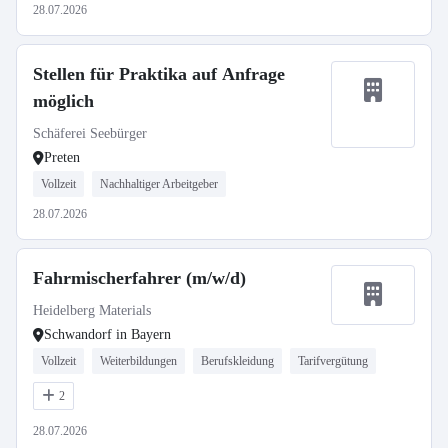
28.07.2026
Stellen für Praktika auf Anfrage
möglich
Schäferei Seebürger
Preten
Vollzeit
Nachhaltiger Arbeitgeber
28.07.2026
Fahrmischerfahrer (m/w/d)
Heidelberg Materials
Schwandorf in Bayern
Vollzeit
Weiterbildungen
Berufskleidung
Tarifvergütung
2
28.07.2026