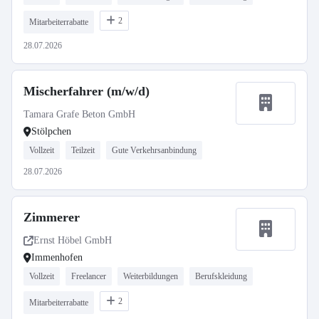
2
Mitarbeiterrabatte
28.07.2026
Mischerfahrer (m/w/d)
Tamara Grafe Beton GmbH
Stölpchen
Vollzeit
Teilzeit
Gute Verkehrsanbindung
28.07.2026
Zimmerer
Ernst Höbel GmbH
Immenhofen
Vollzeit
Freelancer
Weiterbildungen
Berufskleidung
2
Mitarbeiterrabatte