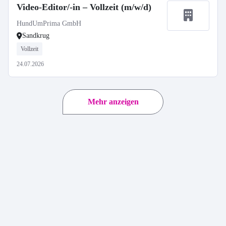
Video-Editor/-in – Vollzeit (m/w/d)
HundUmPrima GmbH
Sandkrug
Vollzeit
24.07.2026
Mehr anzeigen