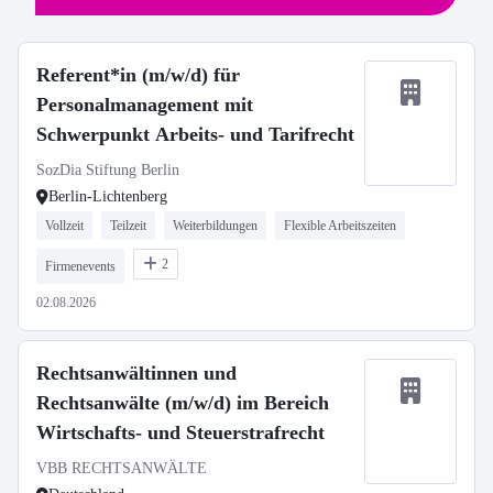
Referent*in (m/w/d) für
Personalmanagement mit
Schwerpunkt Arbeits- und Tarifrecht
SozDia Stiftung Berlin
Berlin-Lichtenberg
Vollzeit
Teilzeit
Weiterbildungen
Flexible Arbeitszeiten
2
Firmenevents
02.08.2026
Rechtsanwältinnen und
Rechtsanwälte (m/w/d) im Bereich
Wirtschafts- und Steuerstrafrecht
VBB RECHTSANWÄLTE