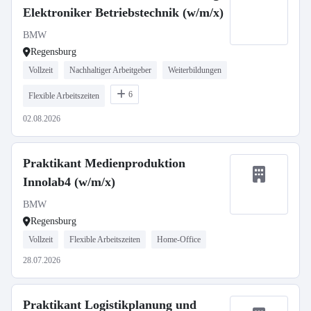
Elektroniker Betriebstechnik (w/m/x)
BMW
Regensburg
Vollzeit
Nachhaltiger Arbeitgeber
Weiterbildungen
6
Flexible Arbeitszeiten
02.08.2026
Praktikant Medienproduktion
Innolab4 (w/m/x)
BMW
Regensburg
Vollzeit
Flexible Arbeitszeiten
Home-Office
28.07.2026
Praktikant Logistikplanung und