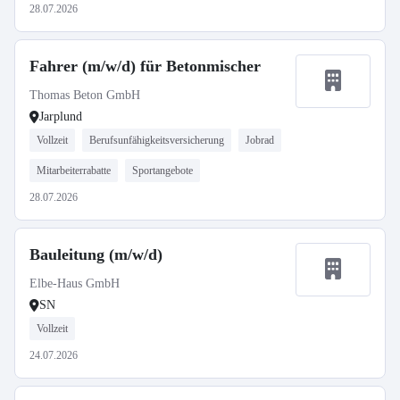
28.07.2026
Fahrer (m/w/d) für Betonmischer
Thomas Beton GmbH
Jarplund
Vollzeit
Berufsunfähigkeitsversicherung
Jobrad
Mitarbeiterrabatte
Sportangebote
28.07.2026
Bauleitung (m/w/d)
Elbe-Haus GmbH
SN
Vollzeit
24.07.2026