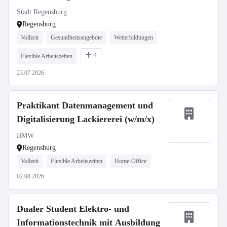
Stadt Regensburg
Regensburg
Vollzeit
Gesundheitsangebote
Weiterbildungen
4
Flexible Arbeitszeiten
23.07.2026
Praktikant Datenmanagement und
Digitalisierung Lackiererei (w/m/x)
BMW
Regensburg
Vollzeit
Flexible Arbeitszeiten
Home-Office
02.08.2026
Dualer Student Elektro- und
Informationstechnik mit Ausbildung