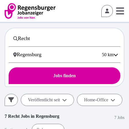
50
km
Jobs finden
Veröffentlicht seit
Home-Office
7
Recht
Jobs in
Regensburg
7 Jobs