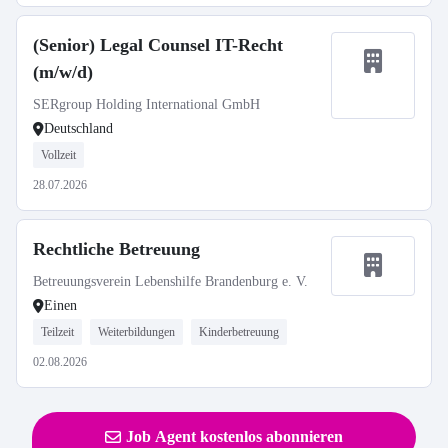
(Senior) Legal Counsel IT-Recht
(m/w/d)
SERgroup Holding International GmbH
Deutschland
Vollzeit
28.07.2026
Rechtliche Betreuung
Betreuungsverein Lebenshilfe Brandenburg e. V.
Einen
Teilzeit
Weiterbildungen
Kinderbetreuung
02.08.2026
Job Agent kostenlos abonnieren