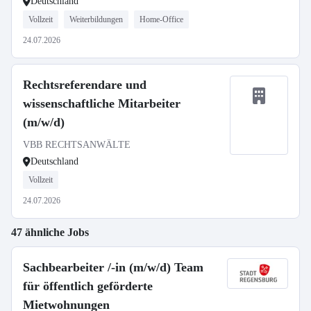
Deutschland
Vollzeit
Weiterbildungen
Home-Office
24.07.2026
Rechtsreferendare und
wissenschaftliche Mitarbeiter
(m/w/d)
VBB RECHTSANWÄLTE
Deutschland
Vollzeit
24.07.2026
47 ähnliche Jobs
Sachbearbeiter /-in (m/w/d) Team
für öffentlich geförderte
Mietwohnungen