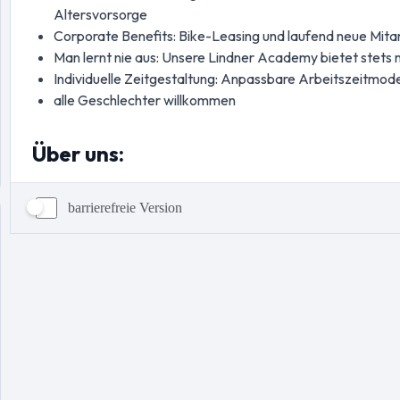
barrierefreie Version