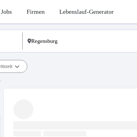
Jobs
Firmen
Lebenslauf-Generator
itszeit
s