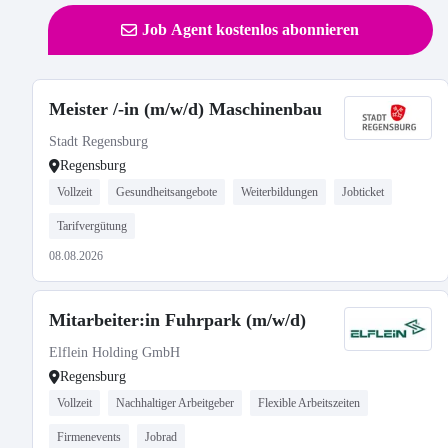
Job Agent kostenlos abonnieren
Meister /-in (m/w/d) Maschinenbau
Stadt Regensburg
Regensburg
Vollzeit
Gesundheitsangebote
Weiterbildungen
Jobticket
Tarifvergütung
08.08.2026
Mitarbeiter:in Fuhrpark (m/w/d)
Elflein Holding GmbH
Regensburg
Vollzeit
Nachhaltiger Arbeitgeber
Flexible Arbeitszeiten
Firmenevents
Jobrad