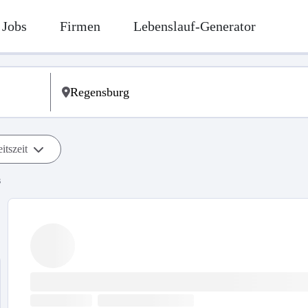
Jobs
Firmen
Lebenslauf-Generator
itszeit
s