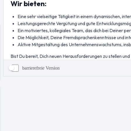
barrierefreie Version