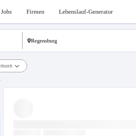
Jobs
Firmen
Lebenslauf-Generator
itszeit
s