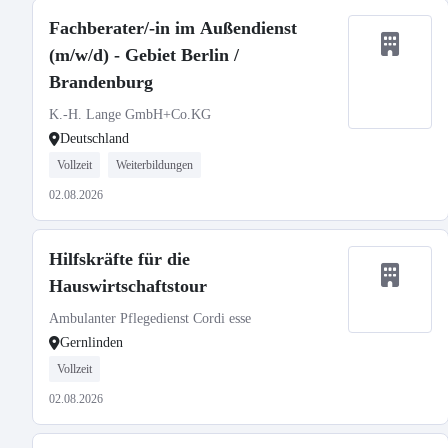
Fachberater/-in im Außendienst
(m/w/d) - Gebiet Berlin /
Brandenburg
K.-H. Lange GmbH+Co.KG
Deutschland
Vollzeit
Weiterbildungen
02.08.2026
Hilfskräfte für die
Hauswirtschaftstour
Ambulanter Pflegedienst Cordi esse
Gernlinden
Vollzeit
02.08.2026