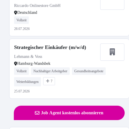
Riccardo Onlinestore GmbH
Deutschland
Vollzeit
28.07.2026
Strategischer Einkäufer (m/w/d)
Lehmann & Voss
Hamburg-Wandsbek
Vollzeit
Nachhaltiger Arbeitgeber
Gesundheitsangebote
7
Weiterbildungen
25.07.2026
Job Agent kostenlos abonnieren