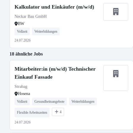
Kalkulator und Einkäufer (m/w/d)
Neckar Bau GmbH
BW
Vollzeit
Weiterbildungen
24.07.2026
18 ähnliche Jobs
Mitarbeiter:in (m/w/d) Technischer
Einkauf Fassade
Strabag
Hosena
Vollzeit
Gesundheitsangebote
Weiterbildungen
4
Flexible Arbeitszeiten
24.07.2026