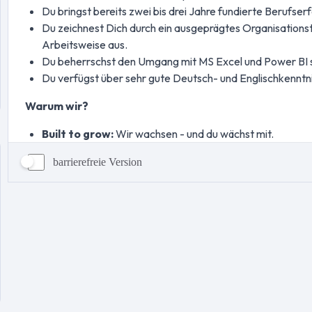
barrierefreie Version