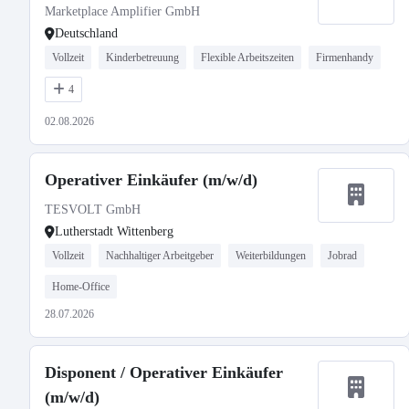
Marketplace Amplifier GmbH
Deutschland
Vollzeit
Kinderbetreuung
Flexible Arbeitszeiten
Firmenhandy
4
02.08.2026
Operativer Einkäufer (m/w/d)
TESVOLT GmbH
Lutherstadt Wittenberg
Vollzeit
Nachhaltiger Arbeitgeber
Weiterbildungen
Jobrad
Home-Office
28.07.2026
Disponent / Operativer Einkäufer
(m/w/d)