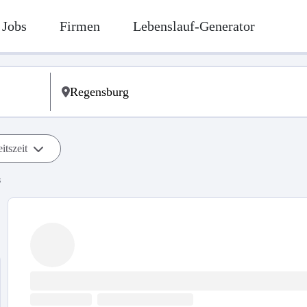
Jobs
Firmen
Lebenslauf-Generator
itszeit
s