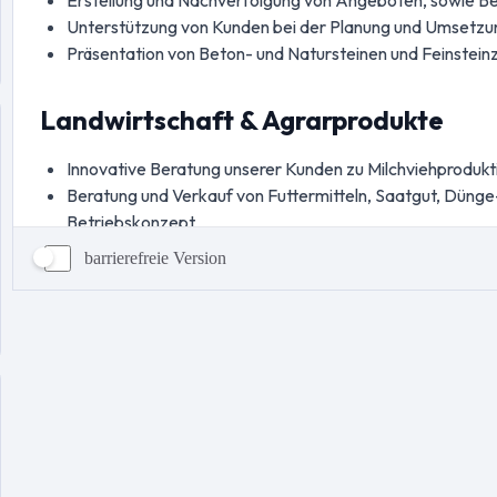
barrierefreie Version