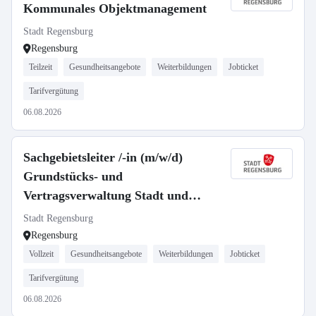
Kommunales Objektmanagement
Stadt Regensburg
Regensburg
Teilzeit
Gesundheitsangebote
Weiterbildungen
Jobticket
Tarifvergütung
06.08.2026
Sachgebietsleiter /-in (m/w/d)
Grundstücks- und
Vertragsverwaltung Stadt und
Stiftungen
Stadt Regensburg
Regensburg
Vollzeit
Gesundheitsangebote
Weiterbildungen
Jobticket
Tarifvergütung
06.08.2026