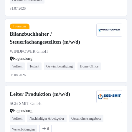
31.07.2026
Premium
Bilanzbuchhalter /
Steuerfachangestellten (m/w/d)
WINDPOWER GmbH
Regensburg
Vollzeit
Teilzeit
Gewinnbeteiligung
Home-Office
06.08.2026
Leiter Produktion (m/w/d)
SGB-SMIT GmbH
Regensburg
Vollzeit
Nachhaltiger Arbeitgeber
Gesundheitsangebote
6
Weiterbildungen