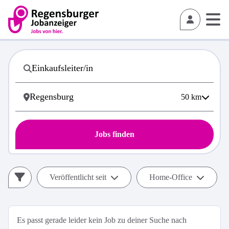
50
km
Jobs finden
Veröffentlicht seit
Home-Office
Es passt gerade leider kein Job zu deiner Suche nach