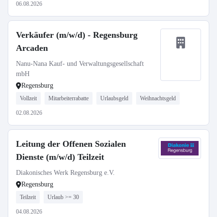
06.08.2026
Verkäufer (m/w/d) - Regensburg
Arcaden
Nanu-Nana Kauf- und Verwaltungsgesellschaft
mbH
Regensburg
Vollzeit
Mitarbeiterrabatte
Urlaubsgeld
Weihnachtsgeld
02.08.2026
Leitung der Offenen Sozialen
Dienste (m/w/d) Teilzeit
Diakonisches Werk Regensburg e.V.
Regensburg
Teilzeit
Urlaub >= 30
04.08.2026