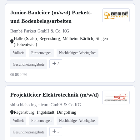
Junior-Bauleiter (m/w/d) Parkett-
und Bodenbelagsarbeiten
Bembé Parkett GmbH & Co. KG
Halle (Saale), Regensburg, Mülheim-Kärlich, Singen
(Hohentwiel)
Vollzeit
Firmenwagen
Nachhaltiger Arbeitgeber
5
Gesundheitsangebote
06.08.2026
Projektleiter Elektrotechnik (m/w/d)
sbi schicho ingenieure GmbH & Co.KG
Regensburg, Ingolstadt, Dingolfing
Vollzeit
Firmenwagen
Nachhaltiger Arbeitgeber
5
Gesundheitsangebote