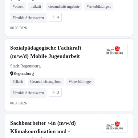
Vollzeit
Teilzeit
Gesundheitsangebote
Weiterbildungen
4
Flexible Arbeitszeiten
06.08.2026
Sozialpädagogische Fachkraft
(m/w/d) Mobile Jugendarbeit
Stadt Regensburg
Regensburg
Teilzeit
Gesundheitsangebote
Weiterbildungen
3
Flexible Arbeitszeiten
06.08.2026
Sachbearbeiter /-in (m/w/d)
Klimakoordination und -