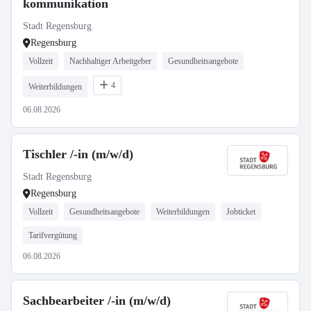
kommunikation
Stadt Regensburg
Regensburg
Vollzeit
Nachhaltiger Arbeitgeber
Gesundheitsangebote
4
Weiterbildungen
06.08.2026
Tischler /-in (m/w/d)
Stadt Regensburg
Regensburg
Vollzeit
Gesundheitsangebote
Weiterbildungen
Jobticket
Tarifvergütung
06.08.2026
Sachbearbeiter /-in (m/w/d)