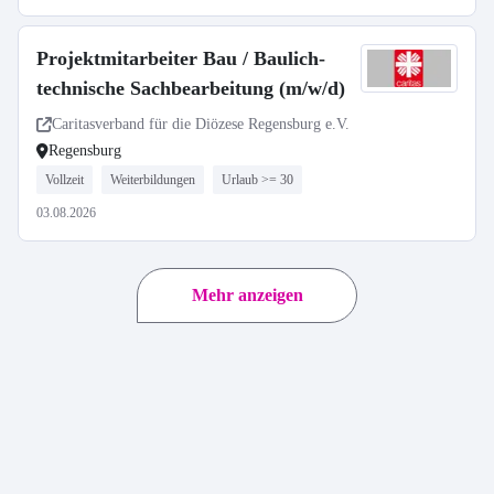
Projektmitarbeiter Bau / Baulich-
technische Sachbearbeitung (m/w/d)
Caritasverband für die Diözese Regensburg e.V.
Regensburg
Vollzeit
Weiterbildungen
Urlaub >= 30
03.08.2026
Mehr anzeigen