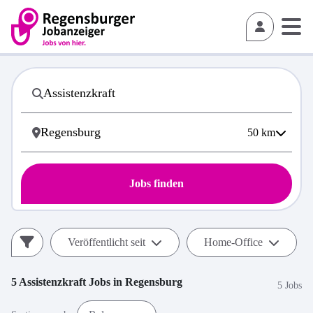
50
km
Jobs finden
Veröffentlicht seit
Home-Office
5
Assistenzkraft
Jobs in
Regensburg
5 Jobs