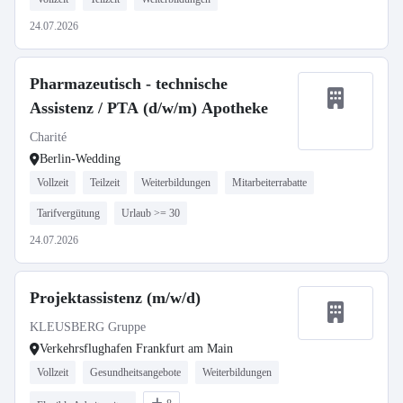
24.07.2026
Pharmazeutisch - technische
Assistenz / PTA (d/w/m) Apotheke
Charité
Berlin-Wedding
Vollzeit
Teilzeit
Weiterbildungen
Mitarbeiterrabatte
Tarifvergütung
Urlaub >= 30
24.07.2026
Projektassistenz (m/w/d)
KLEUSBERG Gruppe
Verkehrsflughafen Frankfurt am Main
Vollzeit
Gesundheitsangebote
Weiterbildungen