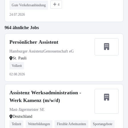
4
Gute Verkehrsanbindung
24.07.2026
964 ähnliche Jobs
Persönlicher Assistent
Hamburger AssistenzGenossenschaft eG
St. Pauli
Vollzeit
02.08.2026
Assistenz Werksadministration -
Werk Kamenz (m/w/d)
Mast-Jägermeister SE
Deutschland
Teilzeit
Weiterbildungen
Flexible Arbeitszeiten
Sportangebote