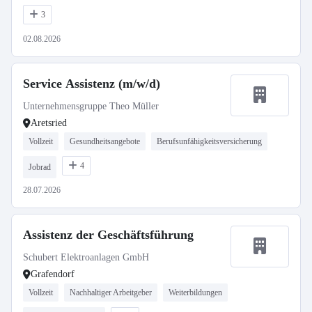
3
02.08.2026
Service Assistenz (m/w/d)
Unternehmensgruppe Theo Müller
Aretsried
Vollzeit
Gesundheitsangebote
Berufsunfähigkeitsversicherung
4
Jobrad
28.07.2026
Assistenz der Geschäftsführung
Schubert Elektroanlagen GmbH
Grafendorf
Vollzeit
Nachhaltiger Arbeitgeber
Weiterbildungen