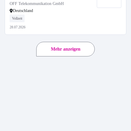
OFF Telekommunikation GmbH
Deutschland
Vollzeit
28.07.2026
Mehr anzeigen