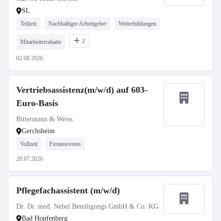
SL
Teilzeit
Nachhaltiger Arbeitgeber
Weiterbildungen
2
Mitarbeiterrabatte
02.08.2026
Vertriebsassistenz(m/w/d) auf 603-
Euro-Basis
Bittermann & Weiss
Gerchsheim
Vollzeit
Firmenevents
28.07.2026
Pflegefachassistent (m/w/d)
Dr. Dr. med. Nebel Beteiligungs GmbH & Co. KG
Bad Hopfenberg