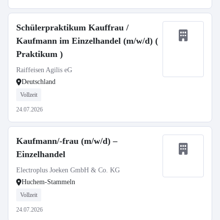
Schülerpraktikum Kauffrau /
Kaufmann im Einzelhandel (m/w/d) (
Praktikum )
Raiffeisen Agilis eG
Deutschland
Vollzeit
24.07.2026
Kaufmann/-frau (m/w/d) –
Einzelhandel
Electroplus Joeken GmbH & Co. KG
Huchem-Stammeln
Vollzeit
24.07.2026