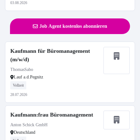
03.08.2026
Job Agent kostenlos abonnieren
Kaufmann für Büromanagement
(m/w/d)
ThomasSabo
Lauf a.d.Pegnitz
Vollzeit
28.07.2026
Kaufmann:frau Büromanagement
Anton Schick GmbH
Deutschland