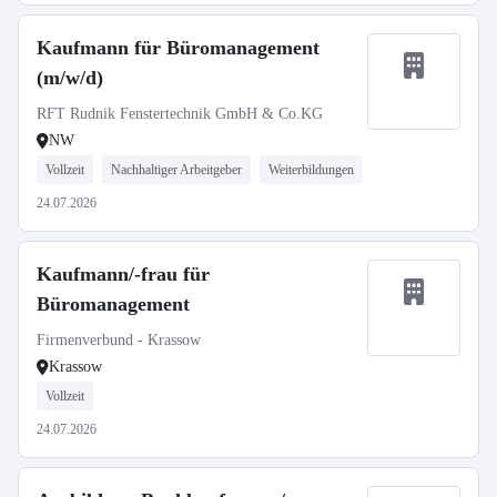
Kaufmann für Büromanagement
(m/w/d)
RFT Rudnik Fenstertechnik GmbH & Co.KG
NW
Vollzeit
Nachhaltiger Arbeitgeber
Weiterbildungen
24.07.2026
Kaufmann/-frau für
Büromanagement
Firmenverbund - Krassow
Krassow
Vollzeit
24.07.2026