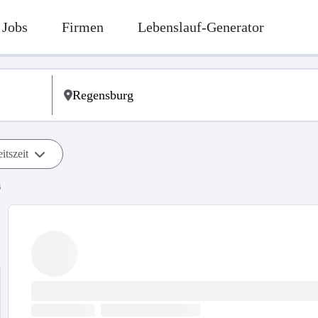
Jobs
Firmen
Lebenslauf-Generator
itszeit
s