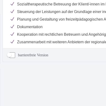
barrierefreie Version