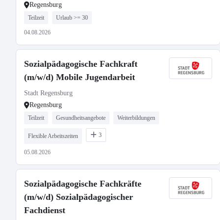
Regensburg
Teilzeit
Urlaub >= 30
04.08.2026
Sozialpädagogische Fachkraft
(m/w/d) Mobile Jugendarbeit
Stadt Regensburg
Regensburg
Teilzeit
Gesundheitsangebote
Weiterbildungen
3
Flexible Arbeitszeiten
05.08.2026
Sozialpädagogische Fachkräfte
(m/w/d) Sozialpädagogischer
Fachdienst