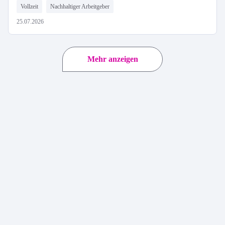
Vollzeit
Nachhaltiger Arbeitgeber
25.07.2026
Mehr anzeigen