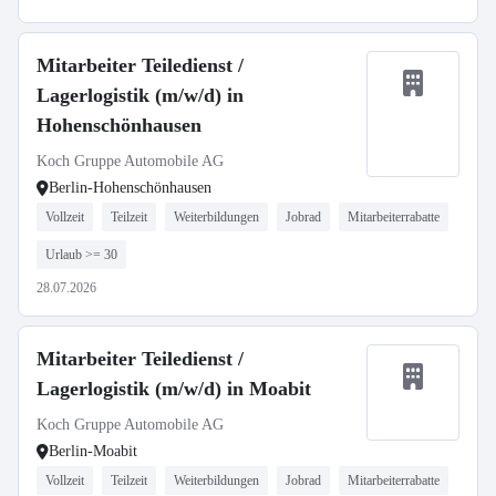
Mitarbeiter Teiledienst /
Lagerlogistik (m/w/d) in
Hohenschönhausen
Koch Gruppe Automobile AG
Berlin-Hohenschönhausen
Vollzeit
Teilzeit
Weiterbildungen
Jobrad
Mitarbeiterrabatte
Urlaub >= 30
28.07.2026
Mitarbeiter Teiledienst /
Lagerlogistik (m/w/d) in Moabit
Koch Gruppe Automobile AG
Berlin-Moabit
Vollzeit
Teilzeit
Weiterbildungen
Jobrad
Mitarbeiterrabatte