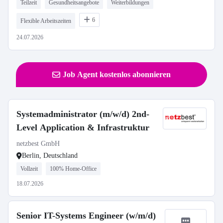
Teilzeit
Gesundheitsangebote
Weiterbildungen
6
Flexible Arbeitszeiten
24.07.2026
Job Agent kostenlos abonnieren
Systemadministrator (m/w/d) 2nd-
Level Application & Infrastruktur
netzbest GmbH
Berlin, Deutschland
Vollzeit
100% Home-Office
18.07.2026
Senior IT-Systems Engineer (w/m/d)