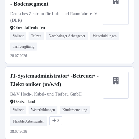
- Bodensegment
Deutsches Zentrum für Luft- und Raumfahrt e. V.
(DLR)
Oberpfaffenhofen
Vollzeit
Teilzeit
Nachhaltiger Arbeitgeber
Weiterbildungen
Tarifvergütung
28.07.2026
IT-Systemadministrator/ -Betreuer/ -
Elektroniker (m/w/d)
B&V Hoch-, Kabel- und Tiefbau GmbH
Deutschland
Vollzeit
Weiterbildungen
Kinderbetreuung
3
Flexible Arbeitszeiten
28.07.2026