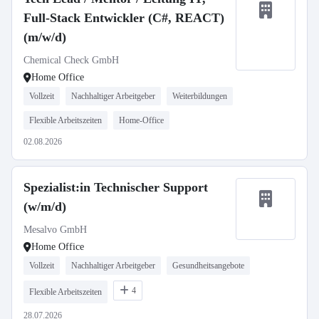
Full-Stack Entwickler (C#, REACT)
(m/w/d)
Chemical Check GmbH
Home Office
Vollzeit
Nachhaltiger Arbeitgeber
Weiterbildungen
Flexible Arbeitszeiten
Home-Office
02.08.2026
Spezialist:in Technischer Support
(w/m/d)
Mesalvo GmbH
Home Office
Vollzeit
Nachhaltiger Arbeitgeber
Gesundheitsangebote
4
Flexible Arbeitszeiten
28.07.2026