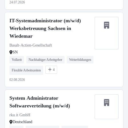
24.07.2026
IT-Systemadministrator (m/w/d)
Werksbetreuung Sachsen in
Wiedemar
Basalt-Actien-Gesellschaft
SN
Vollzeit
Nachhaltiger Arbeitgeber
Weiterbildungen
4
Flexible Arbeitszeiten
02.08.2026
System Administrator
Softwareverteilung (m/w/d)
rku.it GmbH
Deutschland