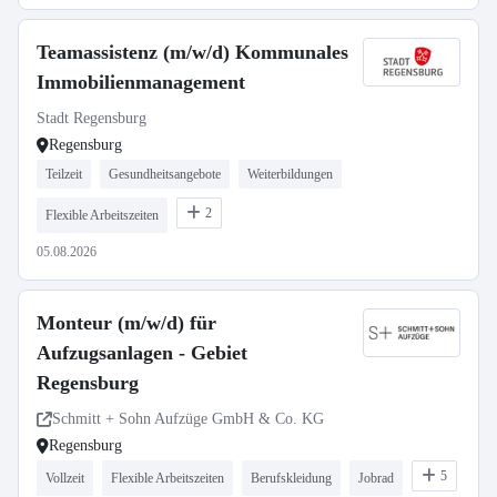
Teamassistenz (m/w/d) Kommunales
Immobilienmanagement
Stadt Regensburg
Regensburg
Teilzeit
Gesundheitsangebote
Weiterbildungen
2
Flexible Arbeitszeiten
05.08.2026
Monteur (m/w/d) für
Aufzugsanlagen - Gebiet
Regensburg
Schmitt + Sohn Aufzüge GmbH & Co. KG
Regensburg
5
Vollzeit
Flexible Arbeitszeiten
Berufskleidung
Jobrad