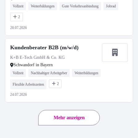
Vollzeit
Weiterbildungen
Gute Verkehrsanbindung
Jobrad
2
28.07.2026
Kundenberater B2B (m/w/d)
K+B E-Tech GmbH & Co. KG
Schwandorf in Bayern
Vollzeit
Nachhaltiger Arbeitgeber
Weiterbildungen
2
Flexible Arbeitszeiten
24.07.2026
Mehr anzeigen