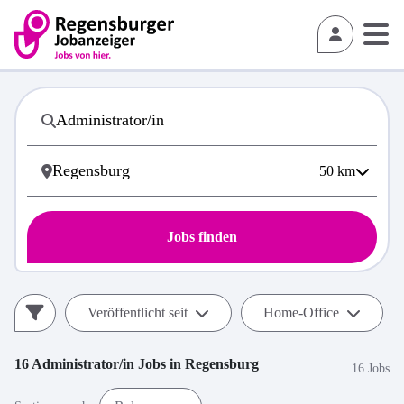
50
km
Jobs finden
Veröffentlicht seit
Home-Office
16
Administrator/in
Jobs in
Regensburg
16 Jobs