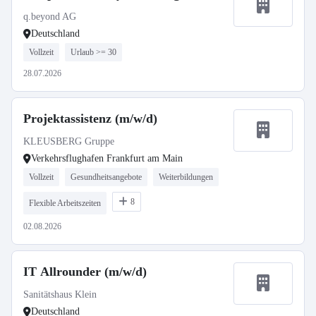
q.beyond AG
Deutschland
Vollzeit
Urlaub >= 30
28.07.2026
Projektassistenz (m/w/d)
KLEUSBERG Gruppe
Verkehrsflughafen Frankfurt am Main
Vollzeit
Gesundheitsangebote
Weiterbildungen
8
Flexible Arbeitszeiten
02.08.2026
IT Allrounder (m/w/d)
Sanitätshaus Klein
Deutschland