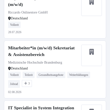
(m/w/d)
Riccardo Onlinestore GmbH
Deutschland
Vollzeit
28.07.2026
Mitarbeiter*in (m/w/d) Sekretariat
& Assistenzbereich
Medizinische Hochschule Brandenburg
Deutschland
Vollzeit
Teilzeit
Gesundheitsangebote
Weiterbildungen
3
Jobrad
02.08.2026
IT Specialist in System Integration