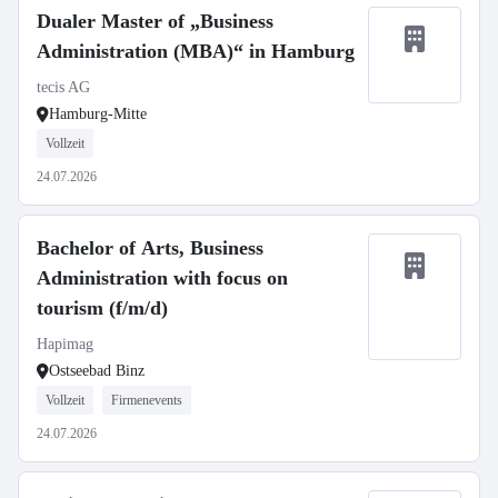
Dualer Master of „Business
Administration (MBA)“ in Hamburg
tecis AG
Hamburg-Mitte
Vollzeit
24.07.2026
Bachelor of Arts, Business
Administration with focus on
tourism (f/m/d)
Hapimag
Ostseebad Binz
Vollzeit
Firmenevents
24.07.2026