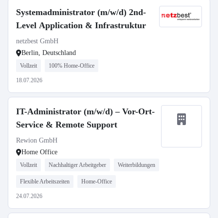
Systemadministrator (m/w/d) 2nd-
Level Application & Infrastruktur
netzbest GmbH
Berlin, Deutschland
Vollzeit
100% Home-Office
18.07.2026
IT-Administrator (m/w/d) – Vor-Ort-
Service & Remote Support
Rewion GmbH
Home Office
Vollzeit
Nachhaltiger Arbeitgeber
Weiterbildungen
Flexible Arbeitszeiten
Home-Office
24.07.2026