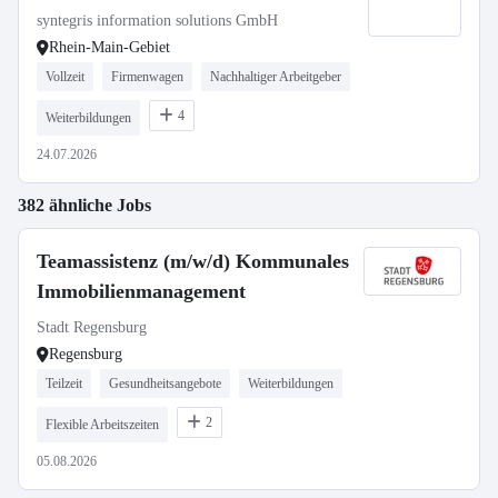
syntegris information solutions GmbH
Rhein-Main-Gebiet
Vollzeit
Firmenwagen
Nachhaltiger Arbeitgeber
4
Weiterbildungen
24.07.2026
382 ähnliche Jobs
Teamassistenz (m/w/d) Kommunales
Immobilienmanagement
Stadt Regensburg
Regensburg
Teilzeit
Gesundheitsangebote
Weiterbildungen
2
Flexible Arbeitszeiten
05.08.2026