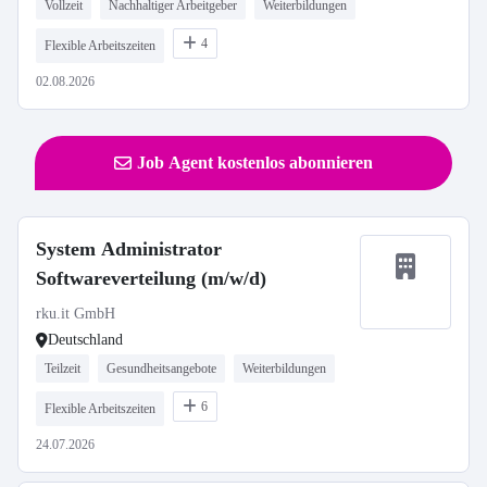
Vollzeit
Nachhaltiger Arbeitgeber
Weiterbildungen
4
Flexible Arbeitszeiten
02.08.2026
Job Agent kostenlos abonnieren
System Administrator
Softwareverteilung (m/w/d)
rku.it GmbH
Deutschland
Teilzeit
Gesundheitsangebote
Weiterbildungen
6
Flexible Arbeitszeiten
24.07.2026