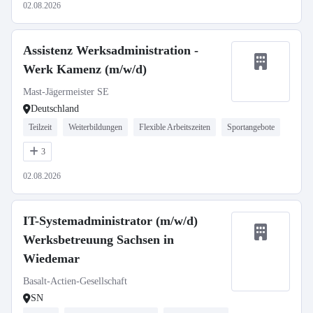
02.08.2026
Assistenz Werksadministration -
Werk Kamenz (m/w/d)
Mast-Jägermeister SE
Deutschland
Teilzeit
Weiterbildungen
Flexible Arbeitszeiten
Sportangebote
3
02.08.2026
IT-Systemadministrator (m/w/d)
Werksbetreuung Sachsen in
Wiedemar
Basalt-Actien-Gesellschaft
SN