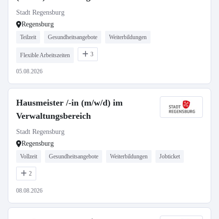
Stadt Regensburg
Regensburg
Teilzeit
Gesundheitsangebote
Weiterbildungen
3
Flexible Arbeitszeiten
05.08.2026
Hausmeister /-in (m/w/d) im
Verwaltungsbereich
Stadt Regensburg
Regensburg
Vollzeit
Gesundheitsangebote
Weiterbildungen
Jobticket
2
08.08.2026