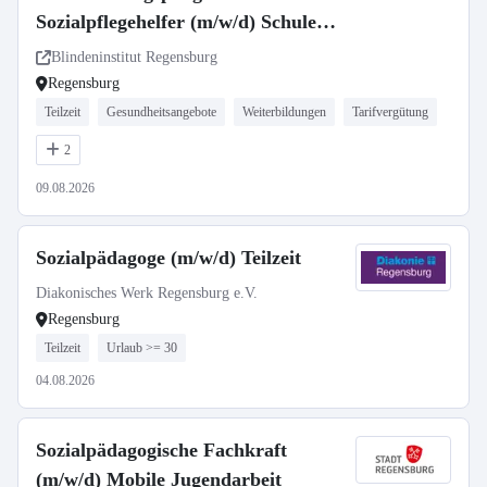
Sozialpflegehelfer (m/w/d) Schule
Teilzeit
Blindeninstitut Regensburg
Regensburg
Teilzeit
Gesundheitsangebote
Weiterbildungen
Tarifvergütung
2
09.08.2026
Sozialpädagoge (m/w/d) Teilzeit
Diakonisches Werk Regensburg e.V.
Regensburg
Teilzeit
Urlaub >= 30
04.08.2026
Sozialpädagogische Fachkraft
(m/w/d) Mobile Jugendarbeit