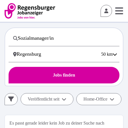
50
km
Jobs finden
Veröffentlicht seit
Home-Office
Es passt gerade leider kein Job zu deiner Suche nach