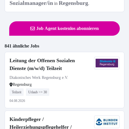
Sozialmanager/in
Regensburg
in
.
Job Agent kostenlos abonnieren
841 ähnliche Jobs
Leitung der Offenen Sozialen
Dienste (m/w/d) Teilzeit
Diakonisches Werk Regensburg e.V.
Regensburg
Teilzeit
Urlaub >= 30
04.08.2026
Kinderpfleger /
Heilerziehungspflegehelfer /