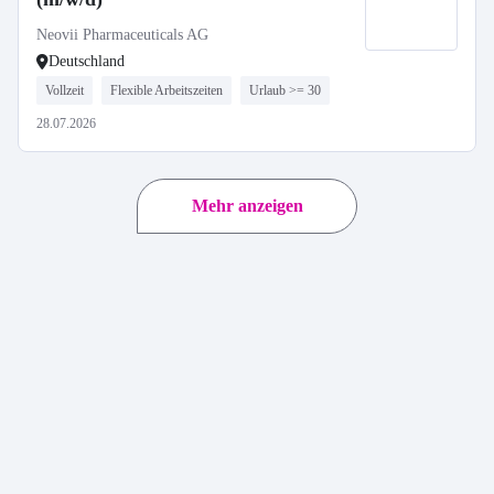
Neovii Pharmaceuticals AG
Deutschland
Vollzeit
Flexible Arbeitszeiten
Urlaub >= 30
28.07.2026
Mehr anzeigen