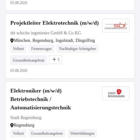
05.08.2026
Projektleiter Elektrotechnik (m/w/d)
sbi schicho ingenieure GmbH & Co.KG
München, Regensburg, Ingolstadt, Dingolfing
Vollzeit
Firmenwagen
Nachhaltiger Arbeitgeber
5
Gesundheitsangebote
05.08.2026
Elektroniker (m/w/d)
Betriebstechnik /
Automatisierungstechnik
Stadt Regensburg
Regensburg
Vollzeit
Gesundheitsangebote
Weiterbildungen