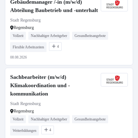
Gebäudemanager /-in (m/w/d)
Abteilung Baubetrieb und -unterhalt
Stadt Regensburg
Regensburg
Vollzeit
Nachhaltiger Arbeitgeber
Gesundheitsangebote
4
Flexible Arbeitszeiten
08.08.2026
Sachbearbeiter (m/w/d)
Klimakoordination und -
kommunikation
Stadt Regensburg
Regensburg
Vollzeit
Nachhaltiger Arbeitgeber
Gesundheitsangebote
4
Weiterbildungen