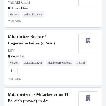
VADARI GmbH
Home Office
Vollzeit
Weiterbildungen
02.08.2026
Mitarbeiter Bucher /
Lagermitarbeiter (m/w/d)
DSV
Mutzschen
Vollzeit
Weiterbildungen
Flexible Arbeitszeiten
Jobrad
3
02.08.2026
Mitarbeiterin / Mitarbeiter im IT-
Bereich (m/w/d) in der