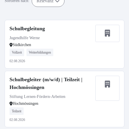
Relevanz
Sortieren nach:
Schulbegleitung
Jugendhilfe Werne
Südkirchen
Vollzeit
Weiterbildungen
02.08.2026
Schulbegleiter (m/w/d) | Teilzeit |
Hochmössingen
Stiftung Lernen-Fördern-Arbeiten
Hochmössingen
Teilzeit
02.08.2026