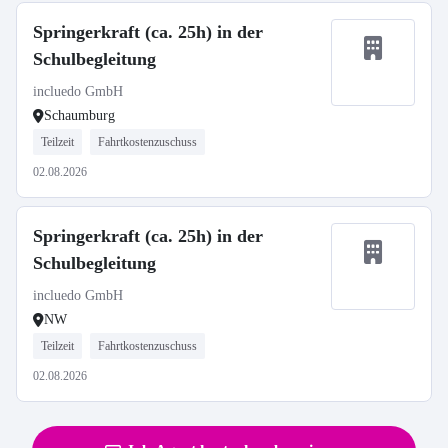
Springerkraft (ca. 25h) in der
Schulbegleitung
incluedo GmbH
Schaumburg
Teilzeit
Fahrtkostenzuschuss
02.08.2026
Springerkraft (ca. 25h) in der
Schulbegleitung
incluedo GmbH
NW
Teilzeit
Fahrtkostenzuschuss
02.08.2026