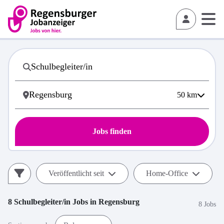
50
km
Jobs finden
Veröffentlicht seit
Home-Office
8
Schulbegleiter/in
Jobs in
Regensburg
8 Jobs