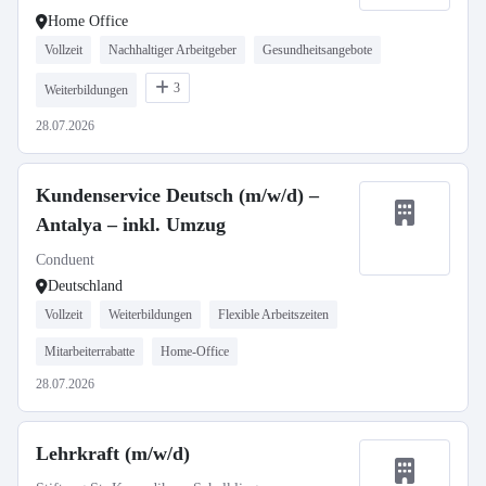
Home Office
Vollzeit
Nachhaltiger Arbeitgeber
Gesundheitsangebote
3
Weiterbildungen
28.07.2026
Kundenservice Deutsch (m/w/d) –
Antalya – inkl. Umzug
Conduent
Deutschland
Vollzeit
Weiterbildungen
Flexible Arbeitszeiten
Mitarbeiterrabatte
Home-Office
28.07.2026
Lehrkraft (m/w/d)