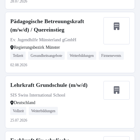
28.07.2026
Pädagogische Betreuungskraft
(m/w/d) / Quereinstieg
Ev. Jugendhilfe Münsterland gGmbH
Regierungsbezirk Münster
Teilzeit
Gesundheitsangebote
Weiterbildungen
Firmenevents
02.08.2026
Lehrkraft Grundschule (m/w/d)
SIS Swiss International School
Deutschland
Vollzeit
Weiterbildungen
25.07.2026