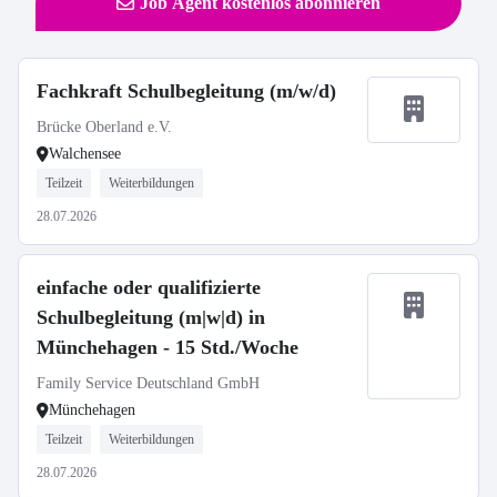
Job Agent kostenlos abonnieren
Fachkraft Schulbegleitung (m/w/d)
Brücke Oberland e.V.
Walchensee
Teilzeit
Weiterbildungen
28.07.2026
einfache oder qualifizierte
Schulbegleitung (m|w|d) in
Münchehagen - 15 Std./Woche
Family Service Deutschland GmbH
Münchehagen
Teilzeit
Weiterbildungen
28.07.2026