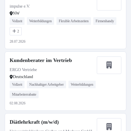
impulse e.V.
NW
Vollzeit
Weiterbildungen
Flexible Arbeitszeiten
Firmenhandy
2
28.07.2026
Kundenberater im Vertrieb
ERGO Vertriebe
Deutschland
Vollzeit
Nachhaltiger Arbeitgeber
Weiterbildungen
Mitarbeiterrabatte
02.08.2026
Diätlehrkraft (m/w/d)