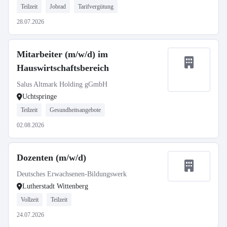
Teilzeit
Jobrad
Tarifvergütung
28.07.2026
Mitarbeiter (m/w/d) im
Hauswirtschaftsbereich
Salus Altmark Holding gGmbH
Uchtspringe
Teilzeit
Gesundheitsangebote
02.08.2026
Dozenten (m/w/d)
Deutsches Erwachsenen-Bildungswerk
Lutherstadt Wittenberg
Vollzeit
Teilzeit
24.07.2026