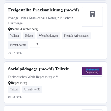
Freigestellte Praxisanleitung (m/w/d)
Evangelisches Krankenhaus Königin Elisabeth
Herzberge
Berlin-Lichtenberg
Vollzeit
Teilzeit
Weiterbildungen
Flexible Arbeitszeiten
3
Firmenevents
24.07.2026
Sozialpädagoge (m/w/d) Teilzeit
Diakonisches Werk Regensburg e.V.
Regensburg
Teilzeit
Urlaub >= 30
04.08.2026