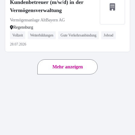
Kundenbetreuer (m/w/d) in der
Vermögensverwaltung
Vermögensanlage AltBayern AG
Regensburg
Vollzeit
Weiterbildungen
Gute Verkehrsanbindung
Jobrad
28.07.2026
Mehr anzeigen