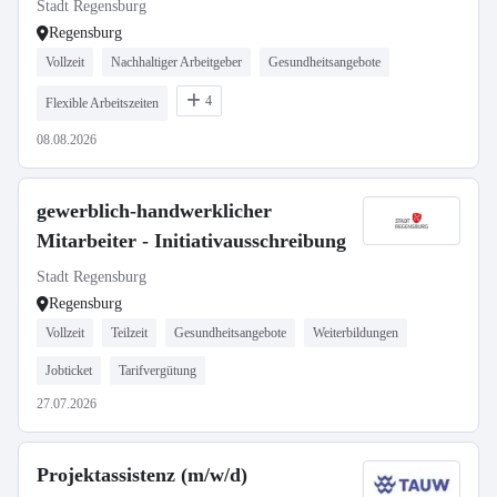
Stadt Regensburg
Regensburg
Vollzeit
Nachhaltiger Arbeitgeber
Gesundheitsangebote
4
Flexible Arbeitszeiten
08.08.2026
gewerblich-handwerklicher
Mitarbeiter - Initiativausschreibung
Stadt Regensburg
Regensburg
Vollzeit
Teilzeit
Gesundheitsangebote
Weiterbildungen
Jobticket
Tarifvergütung
27.07.2026
Projektassistenz (m/w/d)