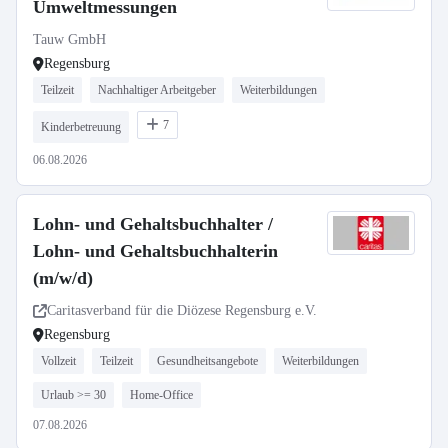
Umweltmessungen
Tauw GmbH
Regensburg
Teilzeit
Nachhaltiger Arbeitgeber
Weiterbildungen
7
Kinderbetreuung
06.08.2026
Lohn- und Gehaltsbuchhalter /
Lohn- und Gehaltsbuchhalterin
(m/w/d)
Caritasverband für die Diözese Regensburg e.V.
Regensburg
Vollzeit
Teilzeit
Gesundheitsangebote
Weiterbildungen
Urlaub >= 30
Home-Office
07.08.2026