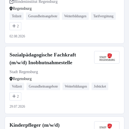
Teilzeit
Blindeninstitut Regensburg
Regensburg
Teilzeit
Gesundheitsangebote
Weiterbildungen
Tarifvergütung
2
02.08.2026
Sozialpädagogische Fachkraft
(m/w/d) Inobhutnahmestelle
Stadt Regensburg
Regensburg
Vollzeit
Gesundheitsangebote
Weiterbildungen
Jobticket
2
29.07.2026
Kinderpfleger (m/w/d)