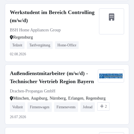
Werkstudent im Bereich Controlling
(m/w/d)
BSH Home Appliances Group
Regensburg
Teilzeit
Tarifvergütung
Home-Office
02.08.2026
Außendienstmitarbeiter (m/w/d) -
Technischer Vertrieb Region Bayern
Drachen-Propangas GmbH
München, Augsburg, Nürnberg, Erlangen, Regensburg
2
Vollzeit
Firmenwagen
Firmenevents
Jobrad
26.07.2026