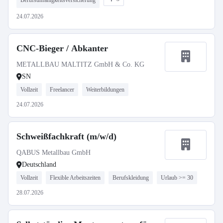
Berufsunfähigkeitsversicherung
24.07.2026
CNC-Bieger / Abkanter
METALLBAU MALTITZ GmbH & Co. KG
SN
Vollzeit
Freelancer
Weiterbildungen
24.07.2026
Schweißfachkraft (m/w/d)
QABUS Metallbau GmbH
Deutschland
Vollzeit
Flexible Arbeitszeiten
Berufskleidung
Urlaub >= 30
28.07.2026