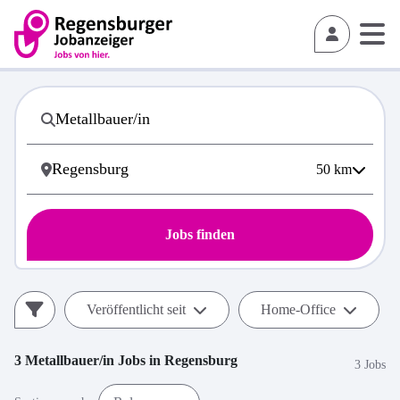
50
km
Jobs finden
Veröffentlicht seit
Home-Office
3
Metallbauer/in
Jobs in
Regensburg
3 Jobs