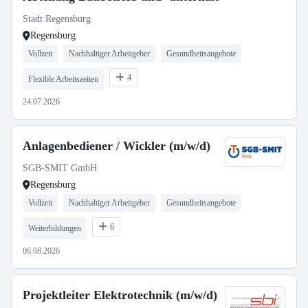
Stadt Regensburg
Regensburg
Vollzeit
Nachhaltiger Arbeitgeber
Gesundheitsangebote
4
Flexible Arbeitszeiten
24.07.2026
Anlagenbediener / Wickler (m/w/d)
SGB-SMIT GmbH
Regensburg
Vollzeit
Nachhaltiger Arbeitgeber
Gesundheitsangebote
6
Weiterbildungen
06.08.2026
Projektleiter Elektrotechnik (m/w/d)