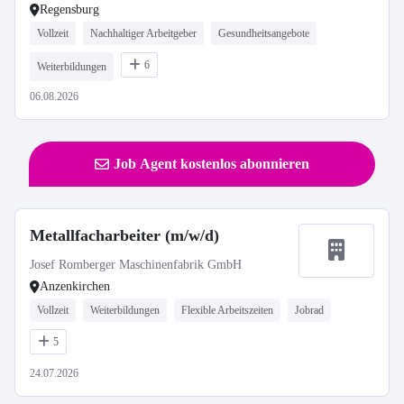
Regensburg
Vollzeit
Nachhaltiger Arbeitgeber
Gesundheitsangebote
6
Weiterbildungen
06.08.2026
Job Agent kostenlos abonnieren
Metallfacharbeiter (m/w/d)
Josef Romberger Maschinenfabrik GmbH
Anzenkirchen
Vollzeit
Weiterbildungen
Flexible Arbeitszeiten
Jobrad
5
24.07.2026