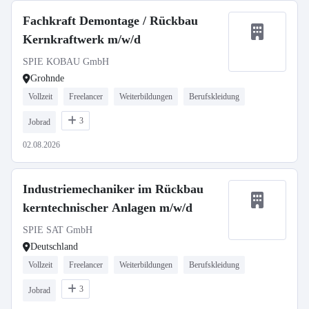
Fachkraft Demontage / Rückbau
Kernkraftwerk m/w/d
SPIE KOBAU GmbH
Grohnde
Vollzeit
Freelancer
Weiterbildungen
Berufskleidung
3
Jobrad
02.08.2026
Industriemechaniker im Rückbau
kerntechnischer Anlagen m/w/d
SPIE SAT GmbH
Deutschland
Vollzeit
Freelancer
Weiterbildungen
Berufskleidung
3
Jobrad