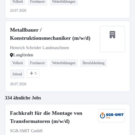
Vollzeit
Freelancer
Weiterbildungen
24.07.2026
Metallbauer /
Konstruktionsmechaniker (m/w/d)
Heinrich Schröder Landmaschinen
Langförden
Vollzeit
Freelancer
Weiterbildungen
Berufskleidung
5
Jobrad
28.07.2026
334 ähnliche Jobs
Fachkraft für die Montage von
Transformatoren (m/w/d)
SGB-SMIT GmbH