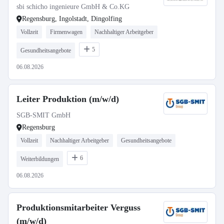
sbi schicho ingenieure GmbH & Co.KG
Regensburg, Ingolstadt, Dingolfing
Vollzeit
Firmenwagen
Nachhaltiger Arbeitgeber
5
Gesundheitsangebote
06.08.2026
Leiter Produktion (m/w/d)
SGB-SMIT GmbH
Regensburg
Vollzeit
Nachhaltiger Arbeitgeber
Gesundheitsangebote
6
Weiterbildungen
06.08.2026
Produktionsmitarbeiter Verguss
(m/w/d)