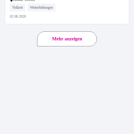
Vollzeit
Weiterbildungen
02.08.2026
Mehr anzeigen