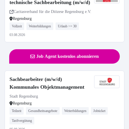
technische Sachbearbeitung (m/w/d)
Caritasverband für die Diözese Regensburg e.V.
Regensburg
Vollzeit
Weiterbildungen
Urlaub >= 30
03.08.2026
Job Agent kostenlos abonnieren
Sachbearbeiter (m/w/d)
Kommunales Objektmanagement
Stadt Regensburg
Regensburg
Teilzeit
Gesundheitsangebote
Weiterbildungen
Jobticket
Tarifvergütung