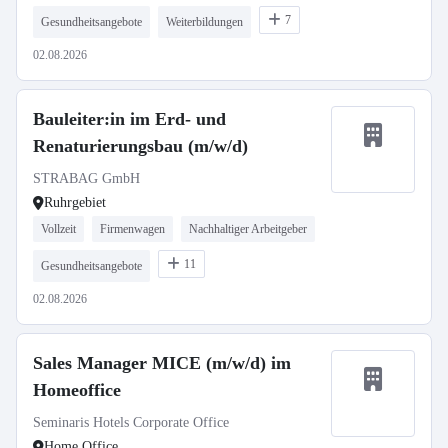
7
Gesundheitsangebote
Weiterbildungen
02.08.2026
Bauleiter:in im Erd- und
Renaturierungsbau (m/w/d)
STRABAG GmbH
Ruhrgebiet
Vollzeit
Firmenwagen
Nachhaltiger Arbeitgeber
11
Gesundheitsangebote
02.08.2026
Sales Manager MICE (m/w/d) im
Homeoffice
Seminaris Hotels Corporate Office
Home Office