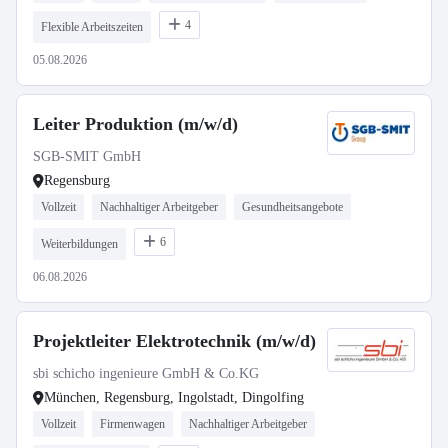
4
Flexible Arbeitszeiten
05.08.2026
Leiter Produktion (m/w/d)
SGB-SMIT GmbH
Regensburg
Vollzeit
Nachhaltiger Arbeitgeber
Gesundheitsangebote
6
Weiterbildungen
06.08.2026
Projektleiter Elektrotechnik (m/w/d)
sbi schicho ingenieure GmbH & Co.KG
München, Regensburg, Ingolstadt, Dingolfing
Vollzeit
Firmenwagen
Nachhaltiger Arbeitgeber