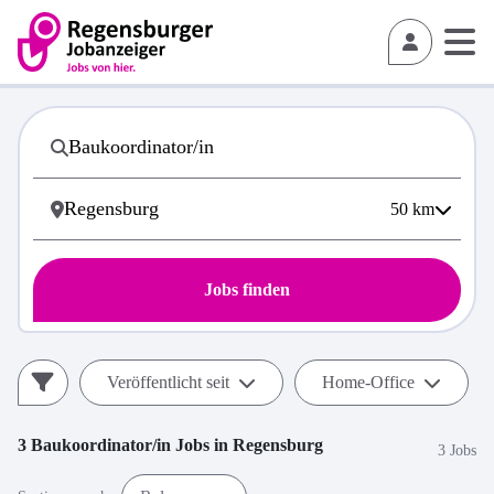
50
km
Jobs finden
Veröffentlicht seit
Home-Office
3
Baukoordinator/in
Jobs in
Regensburg
3 Jobs