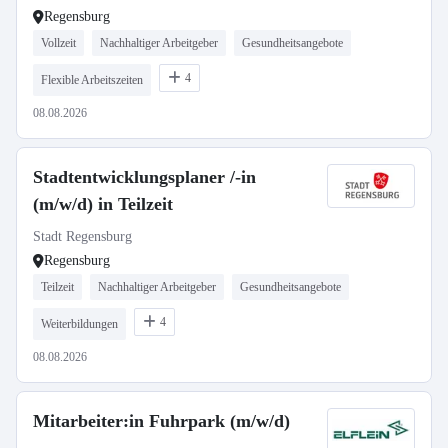
Regensburg
Vollzeit
Nachhaltiger Arbeitgeber
Gesundheitsangebote
4
Flexible Arbeitszeiten
08.08.2026
Stadtentwicklungsplaner /-in
(m/w/d) in Teilzeit
Stadt Regensburg
Regensburg
Teilzeit
Nachhaltiger Arbeitgeber
Gesundheitsangebote
4
Weiterbildungen
08.08.2026
Mitarbeiter:in Fuhrpark (m/w/d)