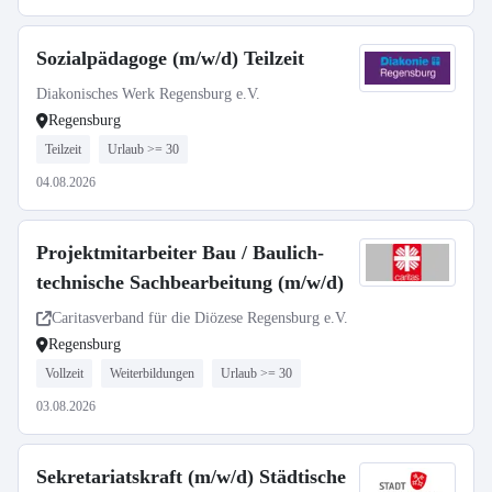
Sozialpädagoge (m/w/d) Teilzeit
Diakonisches Werk Regensburg e.V.
Regensburg
Teilzeit
Urlaub >= 30
04.08.2026
Projektmitarbeiter Bau / Baulich-
technische Sachbearbeitung (m/w/d)
Caritasverband für die Diözese Regensburg e.V.
Regensburg
Vollzeit
Weiterbildungen
Urlaub >= 30
03.08.2026
Sekretariatskraft (m/w/d) Städtische