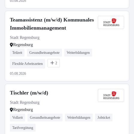
05.08.2026
Teamassistenz (m/w/d) Kommunales
Immobilienmanagement
Stadt Regensburg
Regensburg
Teilzeit
Gesundheitsangebote
Weiterbildungen
2
Flexible Arbeitszeiten
05.08.2026
Tischler (m/w/d)
Stadt Regensburg
Regensburg
Vollzeit
Gesundheitsangebote
Weiterbildungen
Jobticket
Tarifvergütung