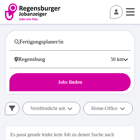
50
km
Jobs finden
Veröffentlicht seit
Home-Office
Es passt gerade leider kein Job zu deiner Suche nach