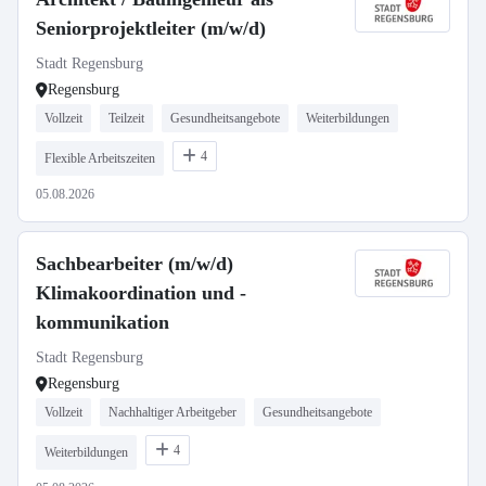
Seniorprojektleiter (m/w/d)
Stadt Regensburg
Regensburg
Vollzeit
Teilzeit
Gesundheitsangebote
Weiterbildungen
4
Flexible Arbeitszeiten
05.08.2026
Sachbearbeiter (m/w/d)
Klimakoordination und -
kommunikation
Stadt Regensburg
Regensburg
Vollzeit
Nachhaltiger Arbeitgeber
Gesundheitsangebote
4
Weiterbildungen