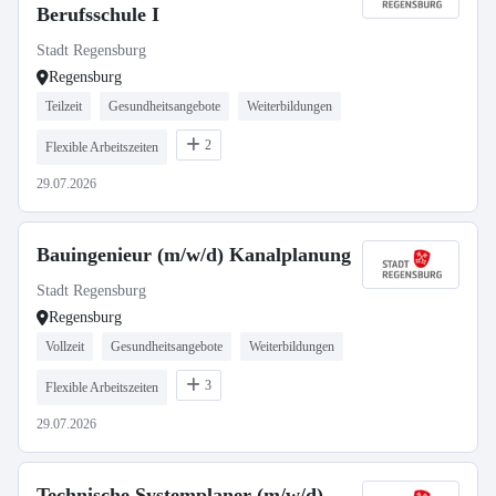
Berufsschule I
Stadt Regensburg
Regensburg
Teilzeit
Gesundheitsangebote
Weiterbildungen
2
Flexible Arbeitszeiten
29.07.2026
Bauingenieur (m/w/d) Kanalplanung
Stadt Regensburg
Regensburg
Vollzeit
Gesundheitsangebote
Weiterbildungen
3
Flexible Arbeitszeiten
29.07.2026
Technische Systemplaner (m/w/d)