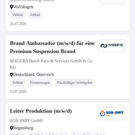
Wolfshagen
Vollzeit
Jobrad
24.07.2026
Brand Ambassador (m/w/d) für eine
Premium Suspension Brand
MAGURA Bosch Parts & Services GmbH & Co.
KG
Deutschland, Österreich
Vollzeit
Firmenwagen
Nachhaltiger Arbeitgeber
15.07.2026
Leiter Produktion (m/w/d)
SGB-SMIT GmbH
Regensburg