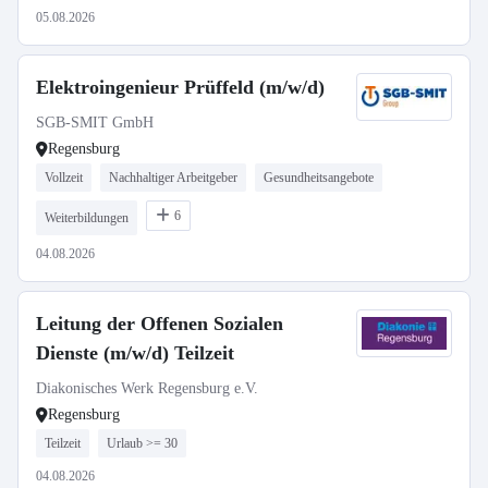
05.08.2026
Elektroingenieur Prüffeld (m/w/d)
SGB-SMIT GmbH
Regensburg
Vollzeit
Nachhaltiger Arbeitgeber
Gesundheitsangebote
6
Weiterbildungen
04.08.2026
Leitung der Offenen Sozialen
Dienste (m/w/d) Teilzeit
Diakonisches Werk Regensburg e.V.
Regensburg
Teilzeit
Urlaub >= 30
04.08.2026