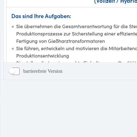
barrierefreie Version