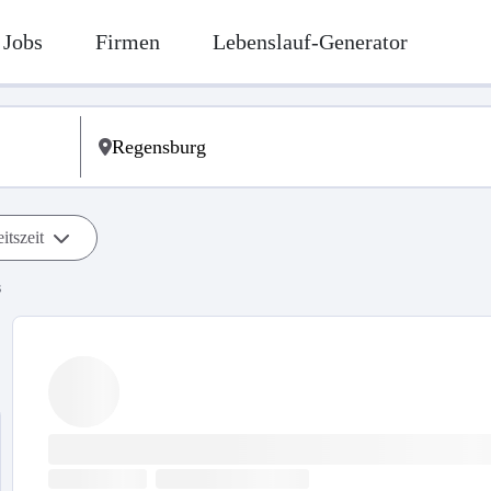
Jobs
Firmen
Lebenslauf-Generator
itszeit
s