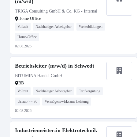
(m/w/d)
TRIGA Consulting GmbH & Co. KG - Internal
Home Office
Vollzeit
Nachhaltiger Arbeitgeber
Weiterbildungen
Home-Office
02.08.2026
Betriebsleiter (m/w/d) in Schwedt
BITUMINA Handel GmbH
BB
Vollzeit
Nachhaltiger Arbeitgeber
Tarifvergütung
Urlaub >= 30
Vermögenswirksame Leistung
02.08.2026
Industriemeister:in Elektrotechnik