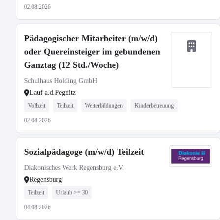
02.08.2026
Pädagogischer Mitarbeiter (m/w/d)
oder Quereinsteiger im gebundenen
Ganztag (12 Std./Woche)
Schulhaus Holding GmbH
Lauf a.d.Pegnitz
Vollzeit
Teilzeit
Weiterbildungen
Kinderbetreuung
02.08.2026
Sozialpädagoge (m/w/d) Teilzeit
Diakonisches Werk Regensburg e.V.
Regensburg
Teilzeit
Urlaub >= 30
04.08.2026