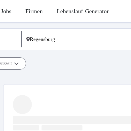
Jobs
Firmen
Lebenslauf-Generator
itszeit