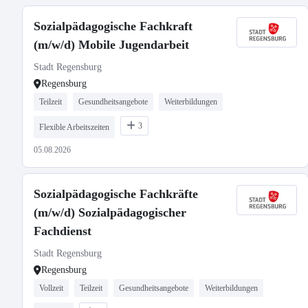
Sozialpädagogische Fachkraft
(m/w/d) Mobile Jugendarbeit
Stadt Regensburg
Regensburg
Teilzeit
Gesundheitsangebote
Weiterbildungen
3
Flexible Arbeitszeiten
05.08.2026
Sozialpädagogische Fachkräfte
(m/w/d) Sozialpädagogischer
Fachdienst
Stadt Regensburg
Regensburg
Vollzeit
Teilzeit
Gesundheitsangebote
Weiterbildungen