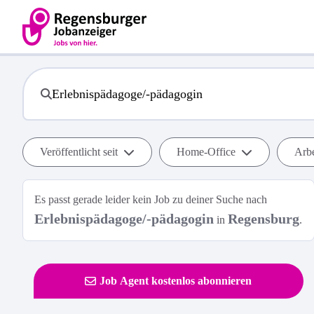
Veröffentlicht seit
Home-Office
Arbe
Es passt gerade leider kein Job zu deiner Suche nach
Erlebnispädagoge/-pädagogin
Regensburg
in
.
Job Agent kostenlos abonnieren