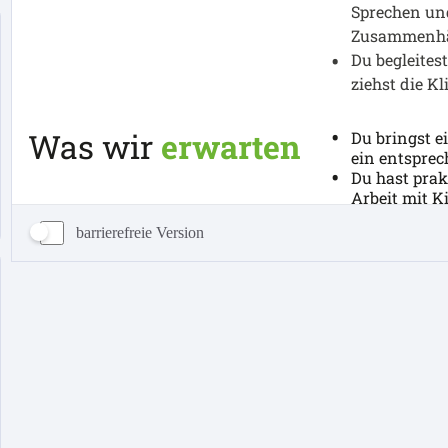
barrierefreie Version