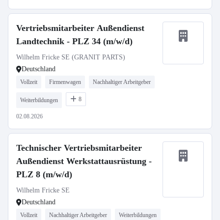
Vertriebsmitarbeiter Außendienst
Landtechnik - PLZ 34 (m/w/d)
Wilhelm Fricke SE (GRANIT PARTS)
Deutschland
Vollzeit
Firmenwagen
Nachhaltiger Arbeitgeber
8
Weiterbildungen
02.08.2026
Technischer Vertriebsmitarbeiter
Außendienst Werkstattausrüstung -
PLZ 8 (m/w/d)
Wilhelm Fricke SE
Deutschland
Vollzeit
Nachhaltiger Arbeitgeber
Weiterbildungen