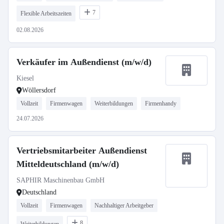
7
Flexible Arbeitszeiten
02.08.2026
Verkäufer im Außendienst (m/w/d)
Kiesel
Wöllersdorf
Vollzeit
Firmenwagen
Weiterbildungen
Firmenhandy
24.07.2026
Vertriebsmitarbeiter Außendienst
Mitteldeutschland (m/w/d)
SAPHIR Maschinenbau GmbH
Deutschland
Vollzeit
Firmenwagen
Nachhaltiger Arbeitgeber
8