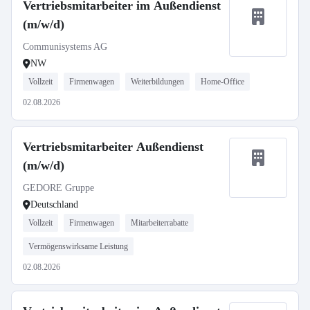
Vertriebsmitarbeiter im Außendienst
(m/w/d)
Communisystems AG
NW
Vollzeit
Firmenwagen
Weiterbildungen
Home-Office
02.08.2026
Vertriebsmitarbeiter Außendienst
(m/w/d)
GEDORE Gruppe
Deutschland
Vollzeit
Firmenwagen
Mitarbeiterrabatte
Vermögenswirksame Leistung
02.08.2026