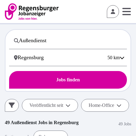
50
km
Jobs finden
Veröffentlicht seit
Home-Office
49
Außendienst
Jobs in
Regensburg
49 Jobs