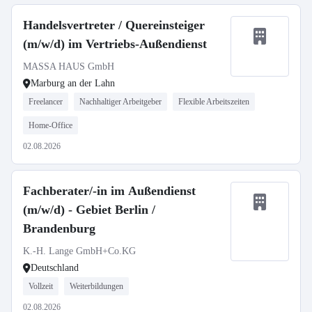
Handelsvertreter / Quereinsteiger
(m/w/d) im Vertriebs-Außendienst
MASSA HAUS GmbH
Marburg an der Lahn
Freelancer
Nachhaltiger Arbeitgeber
Flexible Arbeitszeiten
Home-Office
02.08.2026
Fachberater/-in im Außendienst
(m/w/d) - Gebiet Berlin /
Brandenburg
K.-H. Lange GmbH+Co.KG
Deutschland
Vollzeit
Weiterbildungen
02.08.2026