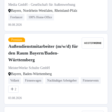
Media GmbH - Gesellschaft für Außenwerbung
Bayern, Nordrhein-Westfalen, Rheinland-Pfalz
Freelancer
100% Home-Office
06.08.2026
Premium
Außendienstmitarbeiter (m/w/d) für
den Raum Bayern/Baden-
Württemberg
MeisterWerke Schulte GmbH
Bayern, Baden-Württemberg
Vollzeit
Firmenwagen
Nachhaltiger Arbeitgeber
Firmenevents
2
03.08.2026