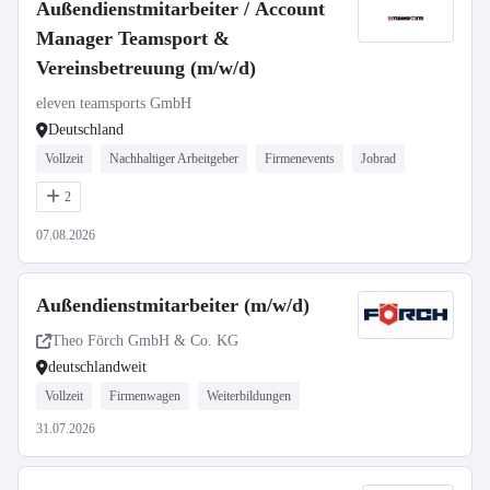
Außendienstmitarbeiter / Account
Manager Teamsport &
Vereinsbetreuung (m/w/d)
eleven teamsports GmbH
Deutschland
Vollzeit
Nachhaltiger Arbeitgeber
Firmenevents
Jobrad
2
07.08.2026
Außendienstmitarbeiter (m/w/d)
Theo Förch GmbH & Co. KG
deutschlandweit
Vollzeit
Firmenwagen
Weiterbildungen
31.07.2026