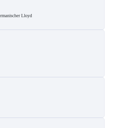
rmanischer Lloyd