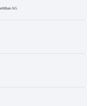
ehlhan AG