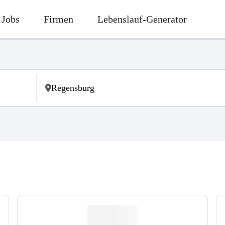
Jobs
Firmen
Lebenslauf-Generator