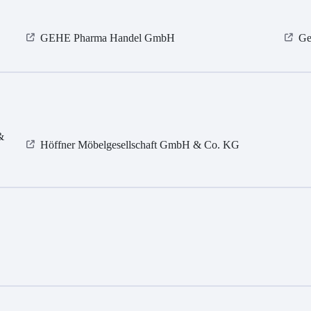
GEHE Pharma Handel GmbH
Ge
&
Höffner Möbelgesellschaft GmbH & Co. KG