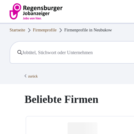
Startseite
Firmenprofile
Firmenprofile in
Neubukow
zurück
Beliebte Firmen