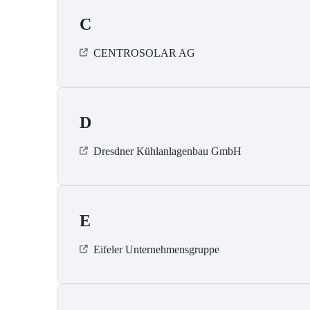
C
CENTROSOLAR AG
D
Dresdner Kühlanlagenbau GmbH
E
Eifeler Unternehmensgruppe