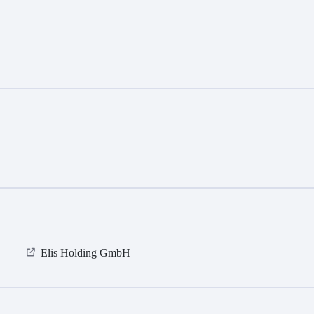
Elis Holding GmbH