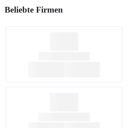
Beliebte Firmen