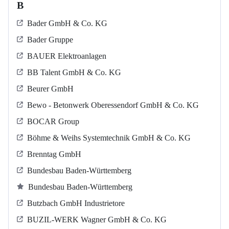
B
Bader GmbH & Co. KG
Bader Gruppe
BAUER Elektroanlagen
BB Talent GmbH & Co. KG
Beurer GmbH
Bewo - Betonwerk Oberessendorf GmbH & Co. KG
BOCAR Group
Böhme & Weihs Systemtechnik GmbH & Co. KG
Brenntag GmbH
Bundesbau Baden-Württemberg
Bundesbau Baden-Württemberg
Butzbach GmbH Industrietore
BUZIL-WERK Wagner GmbH & Co. KG