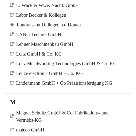
L. Wackler Wwe. Nachf. GmbH
Labor Becker & Kollegen
Landratsamt Dillingen a.d.Donau
LANG Technik GmbH
Lehner Maschinenbau GmbH
Leitz GmbH & Co. KG
Leitz Metalworking Technologies GmbH & Co. KG
Leuze electronic GmbH + Co. KG
Lindenmann GmbH + Co Präzisionsfertigung KG
M
Magnet Schultz GmbH & Co. Fabrikations- und
Vertriebs-KG
mateco GmbH