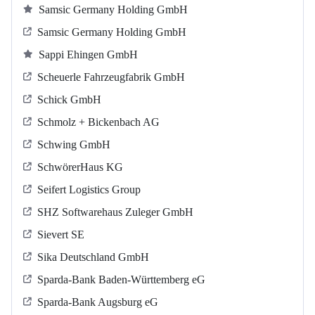
Samsic Germany Holding GmbH
Samsic Germany Holding GmbH
Sappi Ehingen GmbH
Scheuerle Fahrzeugfabrik GmbH
Schick GmbH
Schmolz + Bickenbach AG
Schwing GmbH
SchwörerHaus KG
Seifert Logistics Group
SHZ Softwarehaus Zuleger GmbH
Sievert SE
Sika Deutschland GmbH
Sparda-Bank Baden-Württemberg eG
Sparda-Bank Augsburg eG