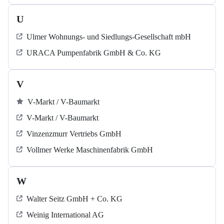
U
Ulmer Wohnungs- und Siedlungs-Gesellschaft mbH
URACA Pumpenfabrik GmbH & Co. KG
V
V-Markt / V-Baumarkt
V-Markt / V-Baumarkt
Vinzenzmurr Vertriebs GmbH
Vollmer Werke Maschinenfabrik GmbH
W
Walter Seitz GmbH + Co. KG
Weinig International AG