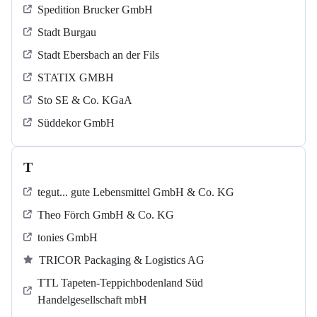
Spedition Brucker GmbH
Stadt Burgau
Stadt Ebersbach an der Fils
STATIX GMBH
Sto SE & Co. KGaA
Süddekor GmbH
T
tegut... gute Lebensmittel GmbH & Co. KG
Theo Förch GmbH & Co. KG
tonies GmbH
TRICOR Packaging & Logistics AG
TTL Tapeten-Teppichbodenland Süd
Handelgesellschaft mbH