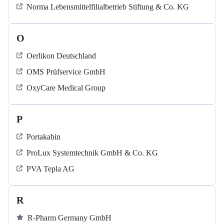
Norma Lebensmittelfilialbetrieb Stiftung & Co. KG
O
Oerlikon Deutschland
OMS Prüfservice GmbH
OxyCare Medical Group
P
Portakabin
ProLux Systemtechnik GmbH & Co. KG
PVA Tepla AG
R
R-Pharm Germany GmbH