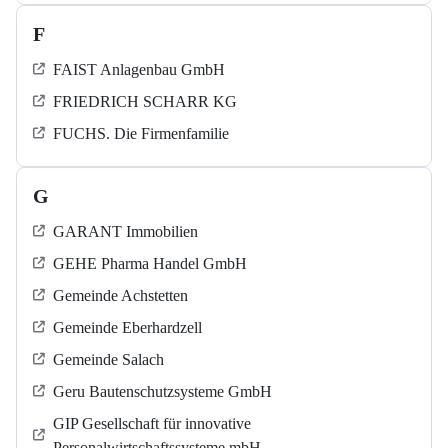
F
FAIST Anlagenbau GmbH
FRIEDRICH SCHARR KG
FUCHS. Die Firmenfamilie
G
GARANT Immobilien
GEHE Pharma Handel GmbH
Gemeinde Achstetten
Gemeinde Eberhardzell
Gemeinde Salach
Geru Bautenschutzsysteme GmbH
GIP Gesellschaft für innovative
Personalwirtschaftssysteme mbH