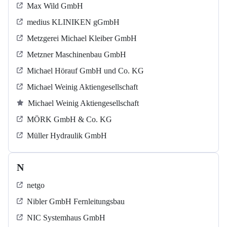
Max Wild GmbH
medius KLINIKEN gGmbH
Metzgerei Michael Kleiber GmbH
Metzner Maschinenbau GmbH
Michael Hörauf GmbH und Co. KG
Michael Weinig Aktiengesellschaft
Michael Weinig Aktiengesellschaft
MÖRK GmbH & Co. KG
Müller Hydraulik GmbH
N
netgo
Nibler GmbH Fernleitungsbau
NIC Systemhaus GmbH