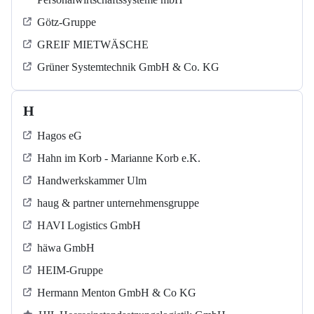
Götz-Gruppe
GREIF MIETWÄSCHE
Grüner Systemtechnik GmbH & Co. KG
H
Hagos eG
Hahn im Korb - Marianne Korb e.K.
Handwerkskammer Ulm
haug & partner unternehmensgruppe
HAVI Logistics GmbH
häwa GmbH
HEIM-Gruppe
Hermann Menton GmbH & Co KG