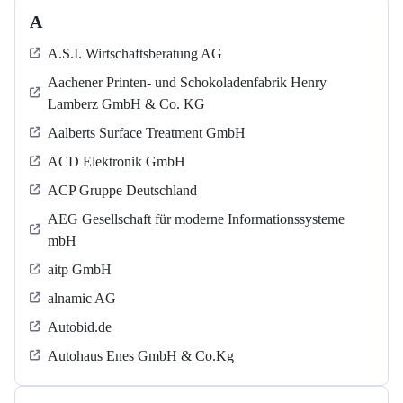
A
A.S.I. Wirtschaftsberatung AG
Aachener Printen- und Schokoladenfabrik Henry
Lamberz GmbH & Co. KG
Aalberts Surface Treatment GmbH
ACD Elektronik GmbH
ACP Gruppe Deutschland
AEG Gesellschaft für moderne Informationssysteme
mbH
aitp GmbH
alnamic AG
Autobid.de
Autohaus Enes GmbH & Co.Kg