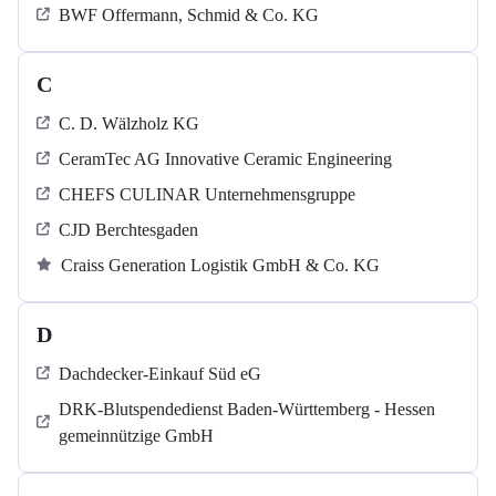
BWF Offermann, Schmid & Co. KG
C
C. D. Wälzholz KG
CeramTec AG Innovative Ceramic Engineering
CHEFS CULINAR Unternehmensgruppe
CJD Berchtesgaden
Craiss Generation Logistik GmbH & Co. KG
D
Dachdecker-Einkauf Süd eG
DRK-Blutspendedienst Baden-Württemberg - Hessen
gemeinnützige GmbH