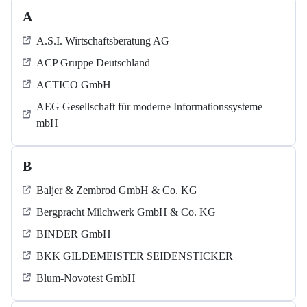
A
A.S.I. Wirtschaftsberatung AG
ACP Gruppe Deutschland
ACTICO GmbH
AEG Gesellschaft für moderne Informationssysteme
mbH
B
Baljer & Zembrod GmbH & Co. KG
Bergpracht Milchwerk GmbH & Co. KG
BINDER GmbH
BKK GILDEMEISTER SEIDENSTICKER
Blum-Novotest GmbH