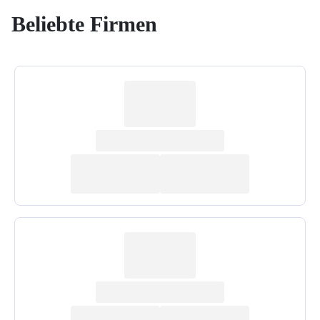
Beliebte Firmen