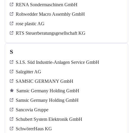
RENA Sondermaschinen GmbH
Rohwedder Macro Assembly GmbH
rose plastic AG
RTS Steuerberatungsgesellschaft KG
S
S.I.S. Süd Industrie-Anlagen Service GmbH
Salzgitter AG
SAMSIC GERMANY GmbH
Samsic Germany Holding GmbH
Samsic Germany Holding GmbH
Sancovia Gruppe
Schubert System Elektronik GmbH
SchwörerHaus KG