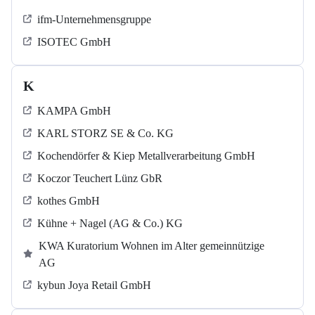
ifm-Unternehmensgruppe
ISOTEC GmbH
K
KAMPA GmbH
KARL STORZ SE & Co. KG
Kochendörfer & Kiep Metallverarbeitung GmbH
Koczor Teuchert Lünz GbR
kothes GmbH
Kühne + Nagel (AG & Co.) KG
KWA Kuratorium Wohnen im Alter gemeinnützige
AG
kybun Joya Retail GmbH