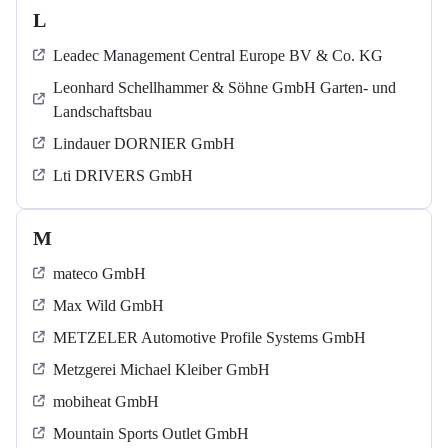
L
Leadec Management Central Europe BV & Co. KG
Leonhard Schellhammer & Söhne GmbH Garten- und
Landschaftsbau
Lindauer DORNIER GmbH
Lti DRIVERS GmbH
M
mateco GmbH
Max Wild GmbH
METZELER Automotive Profile Systems GmbH
Metzgerei Michael Kleiber GmbH
mobiheat GmbH
Mountain Sports Outlet GmbH