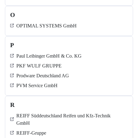
O
OPTIMAL SYSTEMS GmbH
P
Paul Leibinger GmbH & Co. KG
PKF WULF GRUPPE
Prodware Deutschland AG
PVM Service GmbH
R
REIFF Süddeutschland Reifen und Kfz-Technik
GmbH
REIFF-Gruppe