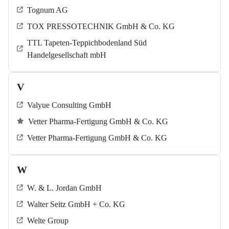
Tognum AG
TOX PRESSOTECHNIK GmbH & Co. KG
TTL Tapeten-Teppichbodenland Süd
Handelgesellschaft mbH
V
Valyue Consulting GmbH
Vetter Pharma-Fertigung GmbH & Co. KG
Vetter Pharma-Fertigung GmbH & Co. KG
W
W. & L. Jordan GmbH
Walter Seitz GmbH + Co. KG
Welte Group