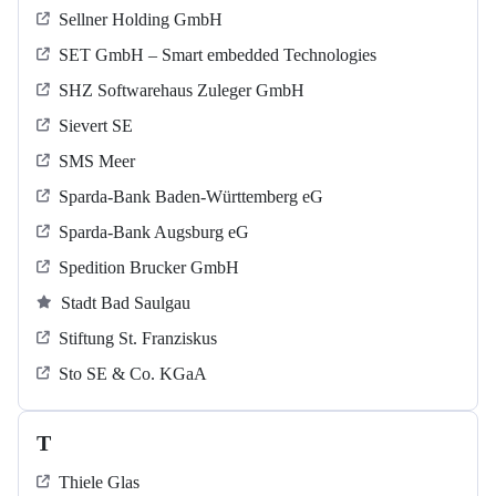
Sellner Holding GmbH
SET GmbH – Smart embedded Technologies
SHZ Softwarehaus Zuleger GmbH
Sievert SE
SMS Meer
Sparda-Bank Baden-Württemberg eG
Sparda-Bank Augsburg eG
Spedition Brucker GmbH
Stadt Bad Saulgau
Stiftung St. Franziskus
Sto SE & Co. KGaA
T
Thiele Glas