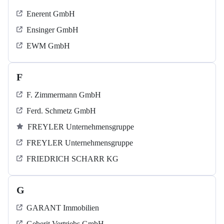
Enerent GmbH
Ensinger GmbH
EWM GmbH
F
F. Zimmermann GmbH
Ferd. Schmetz GmbH
FREYLER Unternehmensgruppe
FREYLER Unternehmensgruppe
FRIEDRICH SCHARR KG
G
GARANT Immobilien
Geberit Vertriebs GmbH