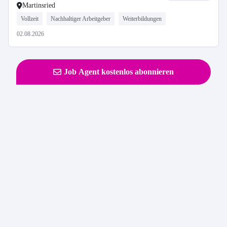
Martinsried
Vollzeit
Nachhaltiger Arbeitgeber
Weiterbildungen
02.08.2026
Job Agent kostenlos abonnieren