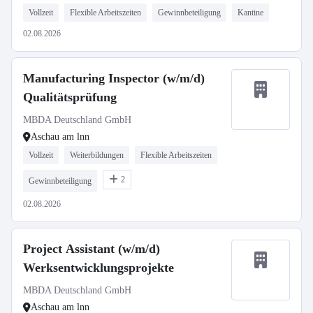
Vollzeit
Flexible Arbeitszeiten
Gewinnbeteiligung
Kantine
02.08.2026
Manufacturing Inspector (w/m/d)
Qualitätsprüfung
MBDA Deutschland GmbH
Aschau am lnn
Vollzeit
Weiterbildungen
Flexible Arbeitszeiten
2
Gewinnbeteiligung
02.08.2026
Project Assistant (w/m/d)
Werksentwicklungsprojekte
MBDA Deutschland GmbH
Aschau am lnn