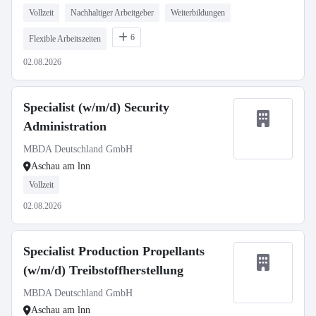
Vollzeit
Nachhaltiger Arbeitgeber
Weiterbildungen
6
Flexible Arbeitszeiten
02.08.2026
Specialist (w/m/d) Security
Administration
MBDA Deutschland GmbH
Aschau am lnn
Vollzeit
02.08.2026
Specialist Production Propellants
(w/m/d) Treibstoffherstellung
MBDA Deutschland GmbH
Aschau am lnn