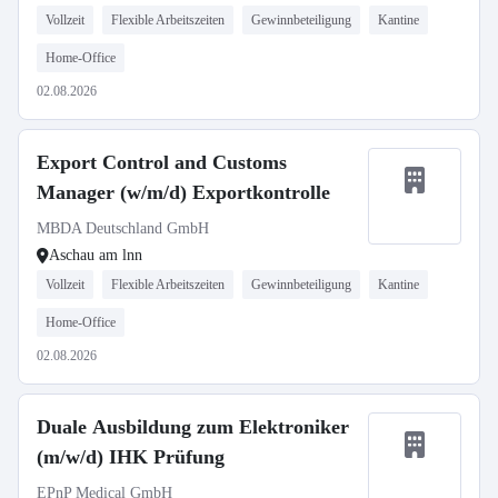
Vollzeit
Flexible Arbeitszeiten
Gewinnbeteiligung
Kantine
Home-Office
02.08.2026
Export Control and Customs
Manager (w/m/d) Exportkontrolle
MBDA Deutschland GmbH
Aschau am lnn
Vollzeit
Flexible Arbeitszeiten
Gewinnbeteiligung
Kantine
Home-Office
02.08.2026
Duale Ausbildung zum Elektroniker
(m/w/d) IHK Prüfung
EPnP Medical GmbH