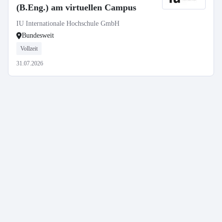
(B.Eng.) am virtuellen Campus
IU Internationale Hochschule GmbH
Bundesweit
Vollzeit
31.07.2026