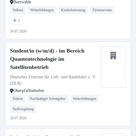
Beerwalde
Vollzeit
Weiterbildungen
Kinderbetreuung
Firmenevents
3
24.07.2026
Student/in (w/m/d) - im Bereich
Quantentechnologie im
Satellitenbetrieb
Deutsches Zentrum für Luft- und Raumfahrt e. V.
(DLR)
Oberpfaffenhofen
Teilzeit
Nachhaltiger Arbeitgeber
Weiterbildungen
Tarifvergütung
28.07.2026