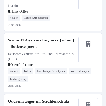
invenio
Home Office
Vollzeit
Flexible Arbeitszeiten
24.07.2026
Senior IT-Systems Engineer (w/m/d)
- Bodensegment
Deutsches Zentrum für Luft- und Raumfahrt e. V.
(DLR)
Oberpfaffenhofen
Vollzeit
Teilzeit
Nachhaltiger Arbeitgeber
Weiterbildungen
Tarifvergütung
28.07.2026
Quereinsteiger im Strahlenschutz