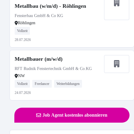
Metallbau (w/m/d) - Röhlingen
Fensterbau GmbH & Co KG
Röhlingen
Vollzeit
28.07.2026
Metallbauer (m/w/d)
RFT Rudnik Fenstertechnik GmbH & Co.KG
NW
Vollzeit
Freelancer
Weiterbildungen
24.07.2026
Job Agent kostenlos abonnieren