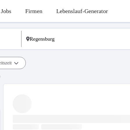
Jobs
Firmen
Lebenslauf-Generator
itszeit
s