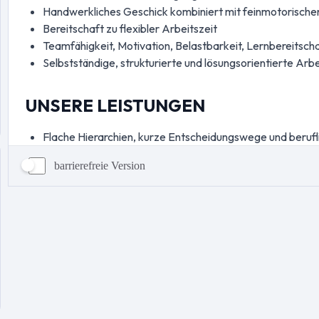
barrierefreie Version