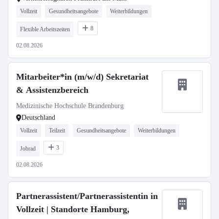
Vollzeit
Gesundheitsangebote
Weiterbildungen
8
Flexible Arbeitszeiten
02.08.2026
Mitarbeiter*in (m/w/d) Sekretariat
& Assistenzbereich
Medizinische Hochschule Brandenburg
Deutschland
Vollzeit
Teilzeit
Gesundheitsangebote
Weiterbildungen
3
Jobrad
02.08.2026
Partnerassistent/Partnerassistentin in
Vollzeit | Standorte Hamburg,