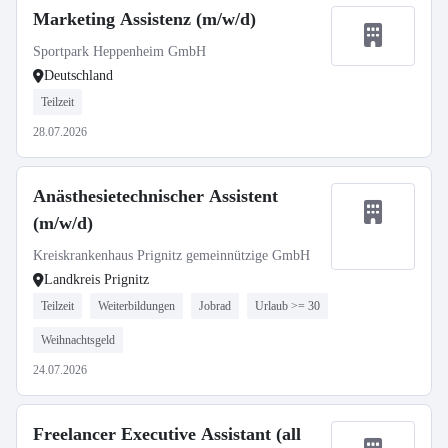
Marketing Assistenz (m/w/d)
Sportpark Heppenheim GmbH
Deutschland
Teilzeit
28.07.2026
Anästhesietechnischer Assistent
(m/w/d)
Kreiskrankenhaus Prignitz gemeinnützige GmbH
Landkreis Prignitz
Teilzeit
Weiterbildungen
Jobrad
Urlaub >= 30
Weihnachtsgeld
24.07.2026
Freelancer Executive Assistant (all