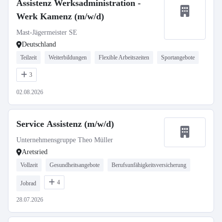
Assistenz Werksadministration -
Werk Kamenz (m/w/d)
Mast-Jägermeister SE
Deutschland
Teilzeit
Weiterbildungen
Flexible Arbeitszeiten
Sportangebote
3
02.08.2026
Service Assistenz (m/w/d)
Unternehmensgruppe Theo Müller
Aretsried
Vollzeit
Gesundheitsangebote
Berufsunfähigkeitsversicherung
4
Jobrad
28.07.2026