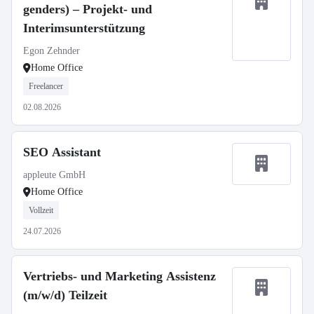
genders) – Projekt- und
Interimsunterstützung
Egon Zehnder
Home Office
Freelancer
02.08.2026
SEO Assistant
appleute GmbH
Home Office
Vollzeit
24.07.2026
Vertriebs- und Marketing Assistenz
(m/w/d) Teilzeit