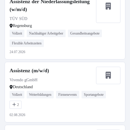
Assistenz der Niederlassungsleitung
(w/m/d)
TÜV SÜD
Regensburg
Vollzeit
Nachhaltiger Arbeitgeber
Gesundheitsangebote
Flexible Arbeitszeiten
24.07.2026
Assistenz (m/w/d)
Vivendo gGmbH
Deutschland
Vollzeit
Weiterbildungen
Firmenevents
Sportangebote
2
02.08.2026