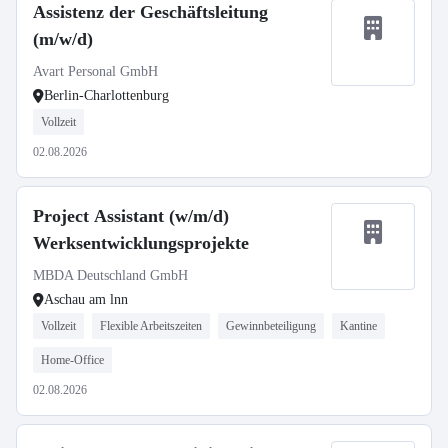
Assistenz der Geschäftsleitung
(m/w/d)
Avart Personal GmbH
Berlin-Charlottenburg
Vollzeit
02.08.2026
Project Assistant (w/m/d)
Werksentwicklungsprojekte
MBDA Deutschland GmbH
Aschau am lnn
Vollzeit
Flexible Arbeitszeiten
Gewinnbeteiligung
Kantine
Home-Office
02.08.2026