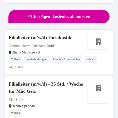
Job Agent kostenlos abonnieren
Filialleiter (m/w/d) Hörakustik
German Board Advisors GmbH
Rhein-Main-Gebiet
Vollzeit
Weiterbildungen
Flexible Arbeitszeiten
Jobrad
24.07.2026
Filialleiter (m/w/d) - 35 Std. / Woche
für Mäc Geiz
Mäc Geiz
Berlin-Spandau
Vollzeit