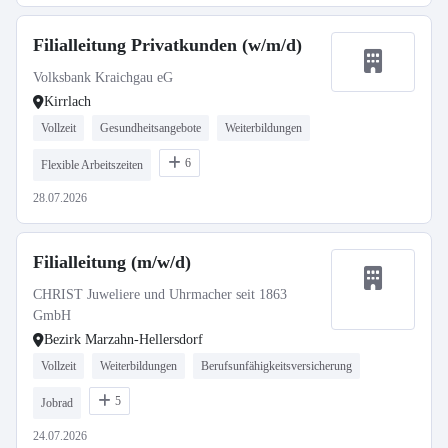
Filialleitung Privatkunden (w/m/d)
Volksbank Kraichgau eG
Kirrlach
Vollzeit
Gesundheitsangebote
Weiterbildungen
6
Flexible Arbeitszeiten
28.07.2026
Filialleitung (m/w/d)
CHRIST Juweliere und Uhrmacher seit 1863
GmbH
Bezirk Marzahn-Hellersdorf
Vollzeit
Weiterbildungen
Berufsunfähigkeitsversicherung
5
Jobrad
24.07.2026