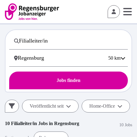
50
km
Jobs finden
Veröffentlicht seit
Home-Office
10
Filialleiter/in
Jobs in
Regensburg
10 Jobs