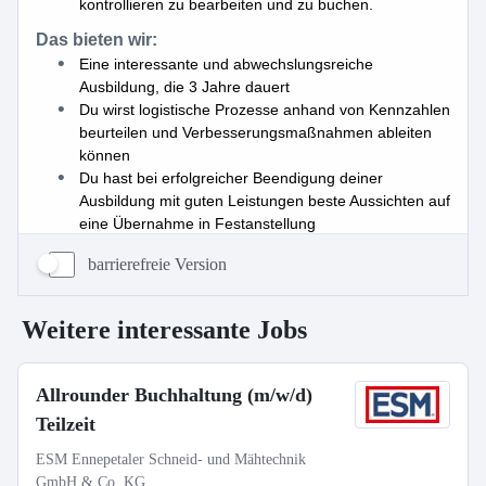
barrierefreie Version
Weitere interessante Jobs
Allrounder Buchhaltung (m/w/d)
Teilzeit
ESM Ennepetaler Schneid- und Mähtechnik
GmbH & Co. KG