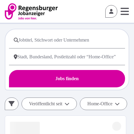
Jobs finden
Veröffentlicht seit
Home-Office