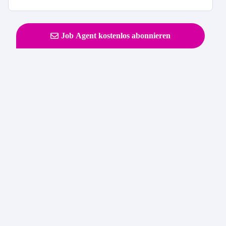
Job Agent kostenlos abonnieren