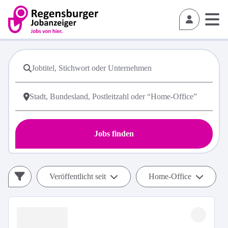
Jobs finden
Veröffentlicht seit
Home-Office