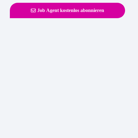
Job Agent kostenlos abonnieren