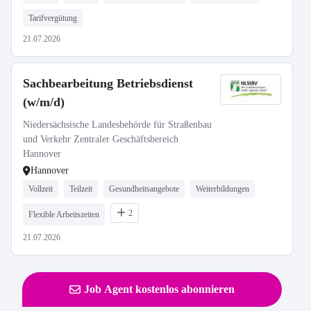
Tarifvergütung
21.07.2026
Sachbearbeitung Betriebsdienst
(w/m/d)
Niedersächsische Landesbehörde für Straßenbau
und Verkehr Zentraler Geschäftsbereich
Hannover
Hannover
Vollzeit
Teilzeit
Gesundheitsangebote
Weiterbildungen
2
Flexible Arbeitszeiten
21.07.2026
Job Agent kostenlos abonnieren