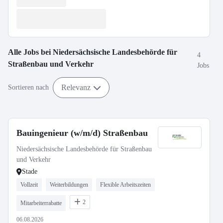
Alle Jobs bei
Niedersächsische Landesbehörde für
4
Straßenbau und Verkehr
Jobs
Relevanz
Sortieren nach
Bauingenieur (w/m/d) Straßenbau
Niedersächsische Landesbehörde für Straßenbau
und Verkehr
Stade
Vollzeit
Weiterbildungen
Flexible Arbeitszeiten
2
Mitarbeiterrabatte
06.08.2026