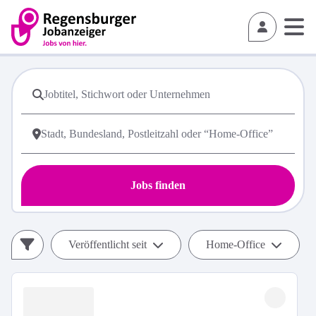
Jobs finden
Veröffentlicht seit
Home-Office