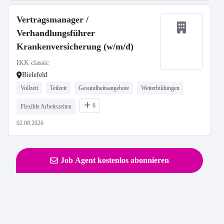
Vertragsmanager /
Verhandlungsführer
Krankenversicherung (w/m/d)
IKK classic
Bielefeld
Vollzeit
Teilzeit
Gesundheitsangebote
Weiterbildungen
6
Flexible Arbeitszeiten
02.08.2026
Job Agent kostenlos abonnieren