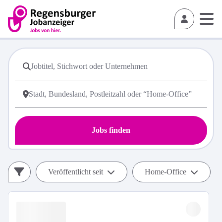
Jobs finden
Veröffentlicht seit
Home-Office