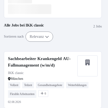
Alle Jobs bei
IKK classic
2 Jobs
Relevanz
Sortieren nach
Sachbearbeiter Krankengeld AU-
Fallmanagement (w/m/d)
IKK classic
München
Vollzeit
Teilzeit
Gesundheitsangebote
Weiterbildungen
6
Flexible Arbeitszeiten
02.08.2026