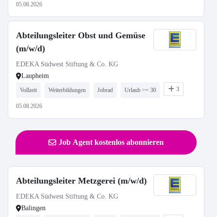
05.08.2026
Abteilungsleiter Obst und Gemüse
(m/w/d)
EDEKA Südwest Stiftung & Co. KG
Laupheim
3
Vollzeit
Weiterbildungen
Jobrad
Urlaub >= 30
05.08.2026
Job Agent kostenlos abonnieren
Abteilungsleiter Metzgerei (m/w/d)
EDEKA Südwest Stiftung & Co. KG
Balingen