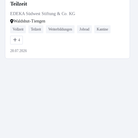
Teilzeit
EDEKA Südwest Stiftung & Co. KG
Waldshut-Tiengen
Vollzeit
Teilzeit
Weiterbildungen
Jobrad
Kantine
4
28.07.2026