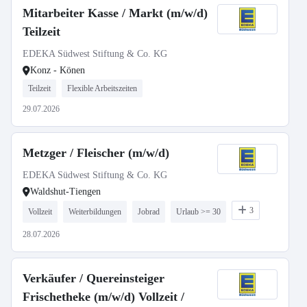
Mitarbeiter Kasse / Markt (m/w/d)
Teilzeit
EDEKA Südwest Stiftung & Co. KG
Konz - Könen
Teilzeit
Flexible Arbeitszeiten
29.07.2026
Metzger / Fleischer (m/w/d)
EDEKA Südwest Stiftung & Co. KG
Waldshut-Tiengen
3
Vollzeit
Weiterbildungen
Jobrad
Urlaub >= 30
28.07.2026
Verkäufer / Quereinsteiger
Frischetheke (m/w/d) Vollzeit /