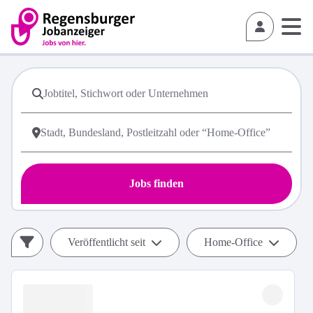
Jobs finden
Veröffentlicht seit
Home-Office