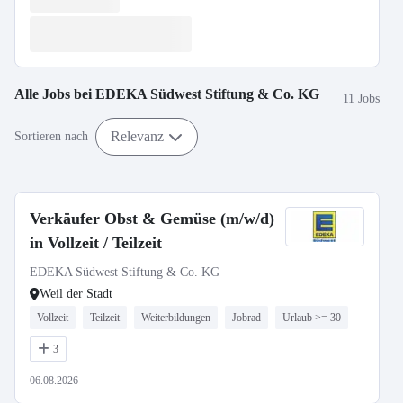
Alle Jobs bei
EDEKA Südwest Stiftung & Co. KG
11 Jobs
Relevanz
Sortieren nach
Verkäufer Obst & Gemüse (m/w/d)
in Vollzeit / Teilzeit
EDEKA Südwest Stiftung & Co. KG
Weil der Stadt
Vollzeit
Teilzeit
Weiterbildungen
Jobrad
Urlaub >= 30
3
06.08.2026