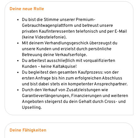
Deine neue Rolle
Du bist die Stimme unserer Premium-
Gebrauchtwagenplattform und betreust unsere
privaten Kaufinteressenten telefonisch und per E-Mail
(keine Videotelefonie).
Mit deinem Verhandlungsgeschick überzeugst du
unsere Kunden und erzielst durch persönliche
Betreuung deine Verkaufserfolge.
Du arbeitest ausschließlich mit vorqualifizierten
Kunden – keine Kaltakquise!
Du begleitest den gesamten Kaufprozess: von der
ersten Anfrage bis hin zum erfolgreichen Abschluss
und bist dabei stets ein kompetenter Ansprechpartner.
Durch den Verkauf von Zusatzleistungen wie
Garantieverlängerungen, Finanzierungen und weiteren
Angeboten steigerst du dein Gehalt durch Cross- und
Upselling.
Deine Fähigkeiten