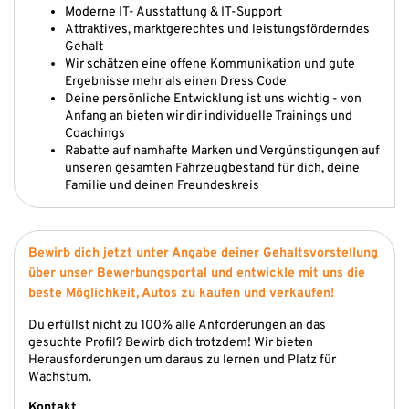
Moderne IT- Ausstattung & IT-Support
Attraktives, marktgerechtes und leistungsförderndes
Gehalt
Wir schätzen eine offene Kommunikation und gute
Ergebnisse mehr als einen Dress Code
Deine persönliche Entwicklung ist uns wichtig - von
Anfang an bieten wir dir individuelle Trainings und
Coachings
Rabatte auf namhafte Marken und Vergünstigungen auf
unseren gesamten Fahrzeugbestand für dich, deine
Familie und deinen Freundeskreis
Bewirb dich jetzt unter Angabe deiner Gehaltsvorstellung
über unser Bewerbungsportal und entwickle mit uns die
beste Möglichkeit, Autos zu kaufen und verkaufen!
Du erfüllst nicht zu 100% alle Anforderungen an das
gesuchte Profil? Bewirb dich trotzdem! Wir bieten
Herausforderungen um daraus zu lernen und Platz für
Wachstum.
Kontakt